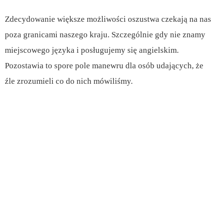
Zdecydowanie większe możliwości oszustwa czekają na nas
poza granicami naszego kraju. Szczególnie gdy nie znamy
miejscowego języka i posługujemy się angielskim.
Pozostawia to spore pole manewru dla osób udających, że
źle zrozumieli co do nich mówiliśmy.