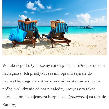
W trakcie podróży możemy natknąć się na różnego rodzaju
naciągaczy. Ich praktyki czasami ograniczają się do
najzwyklejszego oszustwa, czasami zaś stanowią sprytną
próbą, wyłudzenia od nas pieniędzy. Dotyczy to także
miejsc, które uznajemy za bezpieczne (zazwyczaj na terenie
Europy).