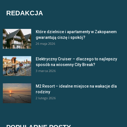
REDAKCJA
Które dzielnice i apartamenty w Zakopanem
gwarantują ciszę i spokój?
26 maja 2026
Elektryczny Cruiser – dlaczego to najlepszy
sposób na wiosenny City Break?
3 marca 2026
M2 Resort – idealne miejsce na wakacje dla
rodziny
2 lutego 2026