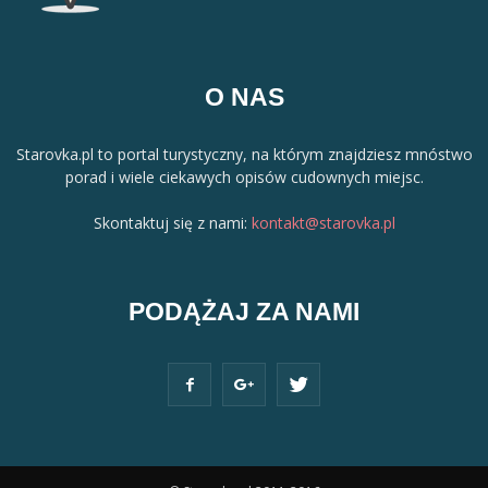
O NAS
Starovka.pl to portal turystyczny, na którym znajdziesz mnóstwo
porad i wiele ciekawych opisów cudownych miejsc.
Skontaktuj się z nami:
kontakt@starovka.pl
PODĄŻAJ ZA NAMI