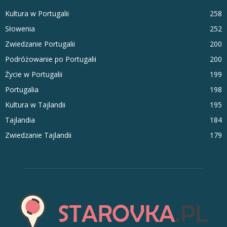
Kultura w Portugalii
258
Słowenia
252
Zwiedzanie Portugalii
200
Podróżowanie po Portugalii
200
Życie w Portugalii
199
Portugalia
198
Kultura w Tajlandii
195
Tajlandia
184
Zwiedzanie Tajlandii
179