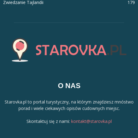
Zwiedzanie Tajlandii
179
O NAS
Starovka.pl to portal turystyczny, na którym znajdziesz mnóstwo
porad i wiele ciekawych opisów cudownych miejsc.
Skontaktuj się z nami:
kontakt@starovka.pl