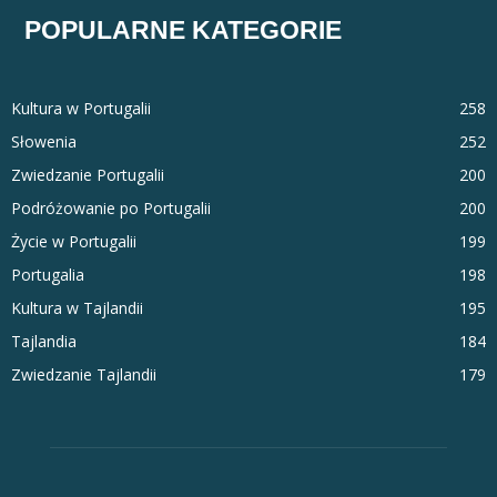
POPULARNE KATEGORIE
Kultura w Portugalii
258
Słowenia
252
Zwiedzanie Portugalii
200
Podróżowanie po Portugalii
200
Życie w Portugalii
199
Portugalia
198
Kultura w Tajlandii
195
Tajlandia
184
Zwiedzanie Tajlandii
179