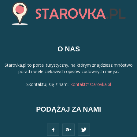
O NAS
Starovka.pl to portal turystyczny, na którym znajdziesz mnóstwo
porad i wiele ciekawych opisów cudownych miejsc.
Skontaktuj się z nami:
kontakt@starovka.pl
PODĄŻAJ ZA NAMI