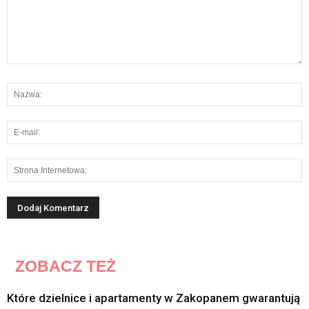
ZOBACZ TEŻ
Które dzielnice i apartamenty w Zakopanem gwarantują