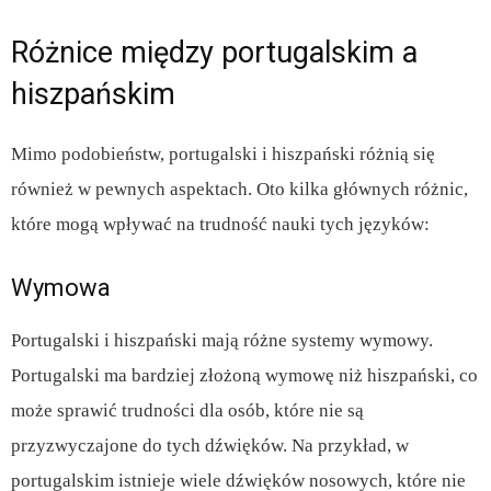
Różnice między portugalskim a
hiszpańskim
Mimo podobieństw, portugalski i hiszpański różnią się
również w pewnych aspektach. Oto kilka głównych różnic,
które mogą wpływać na trudność nauki tych języków:
Wymowa
Portugalski i hiszpański mają różne systemy wymowy.
Portugalski ma bardziej złożoną wymowę niż hiszpański, co
może sprawić trudności dla osób, które nie są
przyzwyczajone do tych dźwięków. Na przykład, w
portugalskim istnieje wiele dźwięków nosowych, które nie