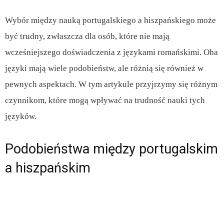
Wybór między nauką portugalskiego a hiszpańskiego może
być trudny, zwłaszcza dla osób, które nie mają
wcześniejszego doświadczenia z językami romańskimi. Oba
języki mają wiele podobieństw, ale różnią się również w
pewnych aspektach. W tym artykule przyjrzymy się różnym
czynnikom, które mogą wpływać na trudność nauki tych
języków.
Podobieństwa między portugalskim
a hiszpańskim