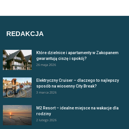
REDAKCJA
Które dzielnice i apartamenty w Zakopanem
gwarantują ciszę i spokój?
26 maja 2026
Elektryczny Cruiser – dlaczego to najlepszy
sposób na wiosenny City Break?
3 marca 2026
M2 Resort – idealne miejsce na wakacje dla
rodziny
2 lutego 2026