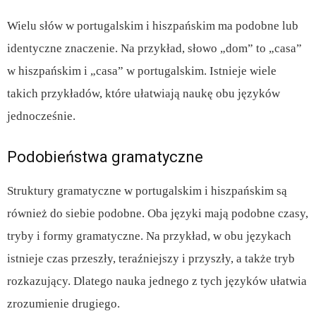
Wielu słów w portugalskim i hiszpańskim ma podobne lub
identyczne znaczenie. Na przykład, słowo „dom” to „casa”
w hiszpańskim i „casa” w portugalskim. Istnieje wiele
takich przykładów, które ułatwiają naukę obu języków
jednocześnie.
Podobieństwa gramatyczne
Struktury gramatyczne w portugalskim i hiszpańskim są
również do siebie podobne. Oba języki mają podobne czasy,
tryby i formy gramatyczne. Na przykład, w obu językach
istnieje czas przeszły, teraźniejszy i przyszły, a także tryb
rozkazujący. Dlatego nauka jednego z tych języków ułatwia
zrozumienie drugiego.