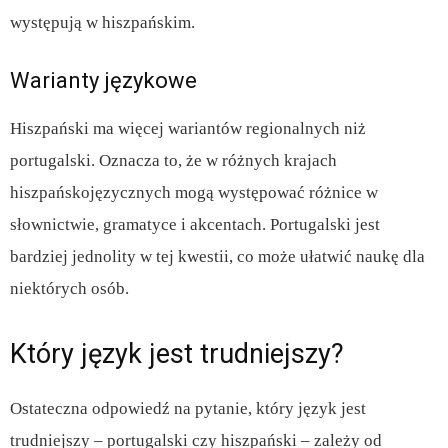
występują w hiszpańskim.
Warianty językowe
Hiszpański ma więcej wariantów regionalnych niż
portugalski. Oznacza to, że w różnych krajach
hiszpańskojęzycznych mogą występować różnice w
słownictwie, gramatyce i akcentach. Portugalski jest
bardziej jednolity w tej kwestii, co może ułatwić naukę dla
niektórych osób.
Który język jest trudniejszy?
Ostateczna odpowiedź na pytanie, który język jest
trudniejszy – portugalski czy hiszpański – zależy od