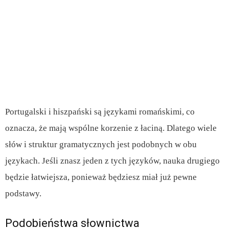
Portugalski i hiszpański są językami romańskimi, co
oznacza, że mają wspólne korzenie z łaciną. Dlatego wiele
słów i struktur gramatycznych jest podobnych w obu
językach. Jeśli znasz jeden z tych języków, nauka drugiego
będzie łatwiejsza, ponieważ będziesz miał już pewne
podstawy.
Podobieństwa słownictwa