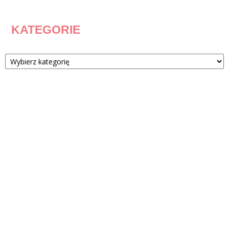
KATEGORIE
Kategorie