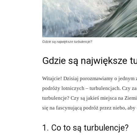
Gdzie są największe turbulencje?
Gdzie są największe t
Witajcie! Dzisiaj porozmawiamy o jednym 
podróży lotniczych – turbulencjach. Czy za
turbulencje? Czy są jakieś miejsca na Ziemi
się na fascynującą podróż przez niebo, aby
1. Co to są turbulencje?