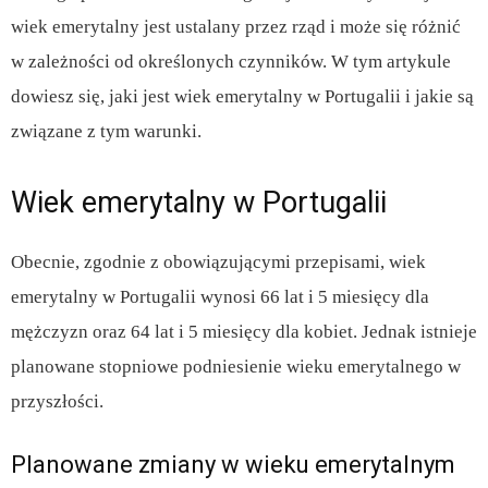
wiek emerytalny jest ustalany przez rząd i może się różnić
w zależności od określonych czynników. W tym artykule
dowiesz się, jaki jest wiek emerytalny w Portugalii i jakie są
związane z tym warunki.
Wiek emerytalny w Portugalii
Obecnie, zgodnie z obowiązującymi przepisami, wiek
emerytalny w Portugalii wynosi 66 lat i 5 miesięcy dla
mężczyzn oraz 64 lat i 5 miesięcy dla kobiet. Jednak istnieje
planowane stopniowe podniesienie wieku emerytalnego w
przyszłości.
Planowane zmiany w wieku emerytalnym