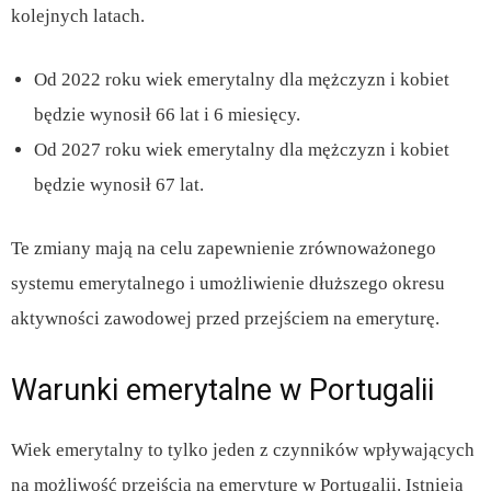
kolejnych latach.
Od 2022 roku wiek emerytalny dla mężczyzn i kobiet
będzie wynosił 66 lat i 6 miesięcy.
Od 2027 roku wiek emerytalny dla mężczyzn i kobiet
będzie wynosił 67 lat.
Te zmiany mają na celu zapewnienie zrównoważonego
systemu emerytalnego i umożliwienie dłuższego okresu
aktywności zawodowej przed przejściem na emeryturę.
Warunki emerytalne w Portugalii
Wiek emerytalny to tylko jeden z czynników wpływających
na możliwość przejścia na emeryturę w Portugalii. Istnieją