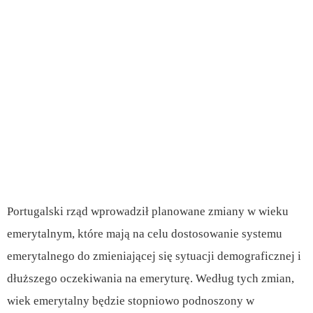
Portugalski rząd wprowadził planowane zmiany w wieku
emerytalnym, które mają na celu dostosowanie systemu
emerytalnego do zmieniającej się sytuacji demograficznej i
dłuższego oczekiwania na emeryturę. Według tych zmian,
wiek emerytalny będzie stopniowo podnoszony w