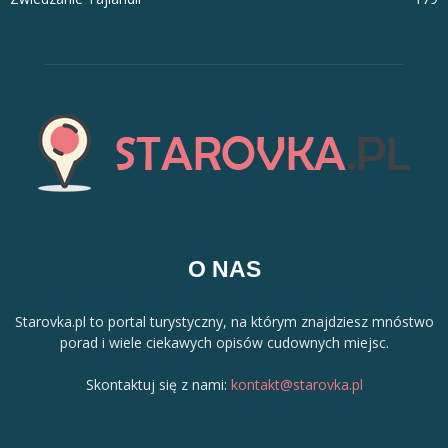
O NAS
Starovka.pl to portal turystyczny, na którym znajdziesz mnóstwo
porad i wiele ciekawych opisów cudownych miejsc.
Skontaktuj się z nami:
kontakt@starovka.pl