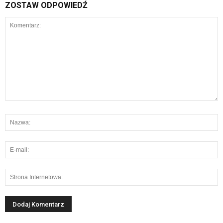
ZOSTAW ODPOWIEDŹ