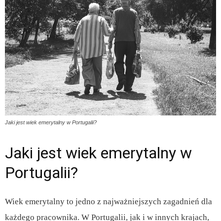
Jaki jest wiek emerytalny w Portugalii?
Jaki jest wiek emerytalny w
Portugalii?
Wiek emerytalny to jedno z najważniejszych zagadnień dla
każdego pracownika. W Portugalii, jak i w innych krajach,