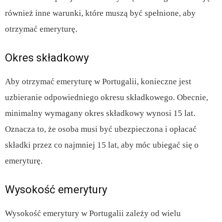
również inne warunki, które muszą być spełnione, aby
otrzymać emeryturę.
Okres składkowy
Aby otrzymać emeryturę w Portugalii, konieczne jest
uzbieranie odpowiedniego okresu składkowego. Obecnie,
minimalny wymagany okres składkowy wynosi 15 lat.
Oznacza to, że osoba musi być ubezpieczona i opłacać
składki przez co najmniej 15 lat, aby móc ubiegać się o
emeryturę.
Wysokość emerytury
Wysokość emerytury w Portugalii zależy od wielu