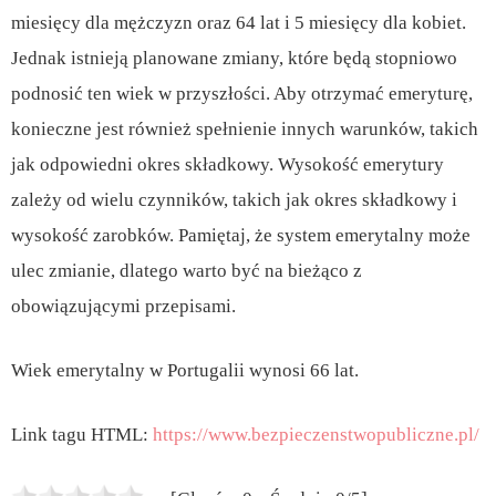
miesięcy dla mężczyzn oraz 64 lat i 5 miesięcy dla kobiet.
Jednak istnieją planowane zmiany, które będą stopniowo
podnosić ten wiek w przyszłości. Aby otrzymać emeryturę,
konieczne jest również spełnienie innych warunków, takich
jak odpowiedni okres składkowy. Wysokość emerytury
zależy od wielu czynników, takich jak okres składkowy i
wysokość zarobków. Pamiętaj, że system emerytalny może
ulec zmianie, dlatego warto być na bieżąco z
obowiązującymi przepisami.
Wiek emerytalny w Portugalii wynosi 66 lat.
Link tagu HTML:
https://www.bezpieczenstwopubliczne.pl/