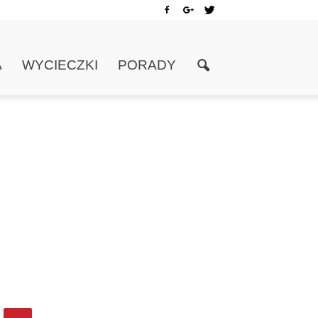
A
WYCIECZKI
PORADY