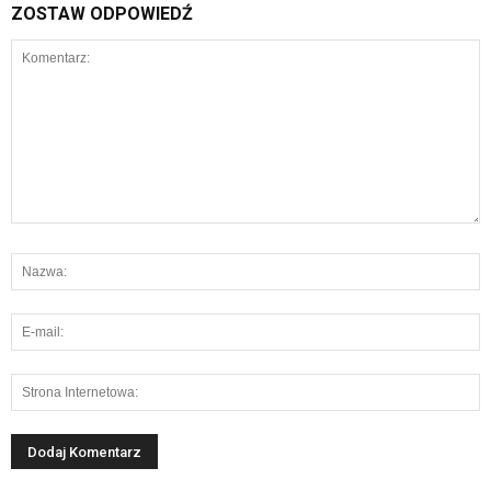
ZOSTAW ODPOWIEDŹ