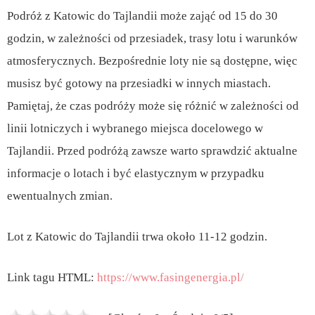
Podróż z Katowic do Tajlandii może zająć od 15 do 30
godzin, w zależności od przesiadek, trasy lotu i warunków
atmosferycznych. Bezpośrednie loty nie są dostępne, więc
musisz być gotowy na przesiadki w innych miastach.
Pamiętaj, że czas podróży może się różnić w zależności od
linii lotniczych i wybranego miejsca docelowego w
Tajlandii. Przed podróżą zawsze warto sprawdzić aktualne
informacje o lotach i być elastycznym w przypadku
ewentualnych zmian.
Lot z Katowic do Tajlandii trwa około 11-12 godzin.
Link tagu HTML:
https://www.fasingenergia.pl/