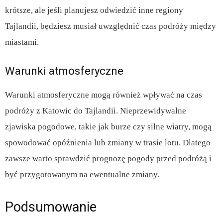
krótsze, ale jeśli planujesz odwiedzić inne regiony
Tajlandii, będziesz musiał uwzględnić czas podróży między
miastami.
Warunki atmosferyczne
Warunki atmosferyczne mogą również wpływać na czas
podróży z Katowic do Tajlandii. Nieprzewidywalne
zjawiska pogodowe, takie jak burze czy silne wiatry, mogą
spowodować opóźnienia lub zmiany w trasie lotu. Dlatego
zawsze warto sprawdzić prognozę pogody przed podróżą i
być przygotowanym na ewentualne zmiany.
Podsumowanie