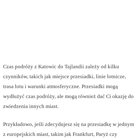
Czas podróży z Katowic do Tajlandii zależy od kilku
czynników, takich jak miejsce przesiadki, linie lotnicze,
trasa lotu i warunki atmosferyczne. Przesiadki mogą
wydłużyć czas podróży, ale mogą również dać Ci okazję do
zwiedzenia innych miast.
Przykładowo, jeśli zdecydujesz się na przesiadkę w jednym
z europejskich miast, takim jak Frankfurt, Paryż czy