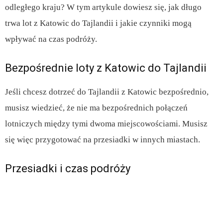
odległego kraju? W tym artykule dowiesz się, jak długo
trwa lot z Katowic do Tajlandii i jakie czynniki mogą
wpływać na czas podróży.
Bezpośrednie loty z Katowic do Tajlandii
Jeśli chcesz dotrzeć do Tajlandii z Katowic bezpośrednio,
musisz wiedzieć, że nie ma bezpośrednich połączeń
lotniczych między tymi dwoma miejscowościami. Musisz
się więc przygotować na przesiadki w innych miastach.
Przesiadki i czas podróży