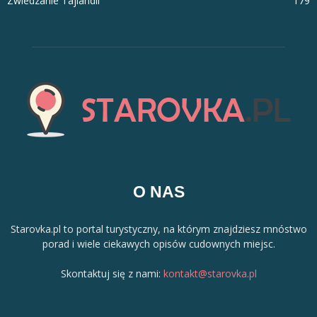
Zwiedzanie Tajlandii
179
O NAS
Starovka.pl to portal turystyczny, na którym znajdziesz mnóstwo
porad i wiele ciekawych opisów cudownych miejsc.
Skontaktuj się z nami:
kontakt@starovka.pl