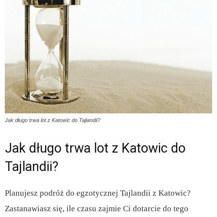
Jak długo trwa lot z Katowic do Tajlandii?
Jak długo trwa lot z Katowic do
Tajlandii?
Planujesz podróż do egzotycznej Tajlandii z Katowic?
Zastanawiasz się, ile czasu zajmie Ci dotarcie do tego