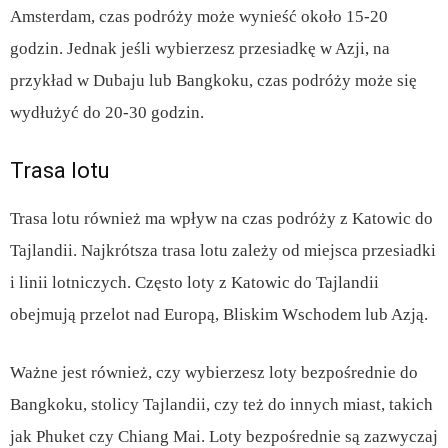
Amsterdam, czas podróży może wynieść około 15-20
godzin. Jednak jeśli wybierzesz przesiadkę w Azji, na
przykład w Dubaju lub Bangkoku, czas podróży może się
wydłużyć do 20-30 godzin.
Trasa lotu
Trasa lotu również ma wpływ na czas podróży z Katowic do
Tajlandii. Najkrótsza trasa lotu zależy od miejsca przesiadki
i linii lotniczych. Często loty z Katowic do Tajlandii
obejmują przelot nad Europą, Bliskim Wschodem lub Azją.
Ważne jest również, czy wybierzesz loty bezpośrednie do
Bangkoku, stolicy Tajlandii, czy też do innych miast, takich
jak Phuket czy Chiang Mai. Loty bezpośrednie są zazwyczaj