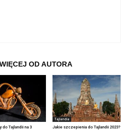
WIĘCEJ OD AUTORA
Tajlandia
y do Tajlandii na 3
Jakie szczepienia do Tajlandii 2023?