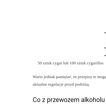
50 sztuk cygar lub 100 sztuk cygarillos
Warto jednak pamiętać, że przepisy te mogą
aktualne regulacje przed podróżą.
Co z przewozem alkoholu 