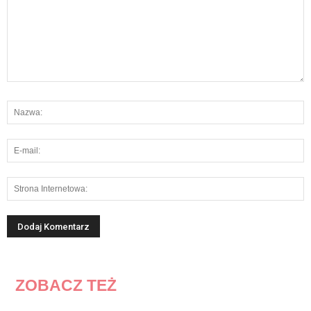
ZOBACZ TEŻ