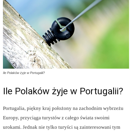
Ile Polaków żyje w Portugalii?
Ile Polaków żyje w Portugalii?
Portugalia, piękny kraj położony na zachodnim wybrzeżu
Europy, przyciąga turystów z całego świata swoimi
urokami. Jednak nie tylko turyści są zainteresowani tym