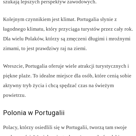
szukają lepszych perspektyw zawodowych.
Kolejnym czynnikiem jest klimat. Portugalia słynie z
łagodnego klimatu, który przyciąga turystów przez cały rok.
Dla wielu Polaków, którzy są zmęczeni długimi i mroźnymi
zimami, to jest prawdziwy raj na ziemi.
Wreszcie, Portugalia oferuje wiele atrakcji turystycznych i
piękne plaże. To idealne miejsce dla osób, które cenią sobie
aktywny tryb życia i chcą spędzać czas na świeżym
powietrzu.
Polonia w Portugalii
Polacy, którzy osiedlili się w Portugalii, tworzą tam swoje