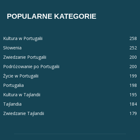
POPULARNE KATEGORIE
Kultura w Portugalii
258
Słowenia
252
Zwiedzanie Portugalii
200
Podróżowanie po Portugalii
200
Życie w Portugalii
199
Portugalia
198
Kultura w Tajlandii
195
Tajlandia
184
Zwiedzanie Tajlandii
179