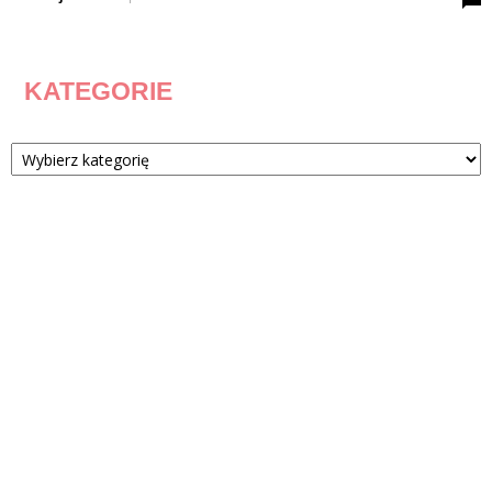
KATEGORIE
Kategorie