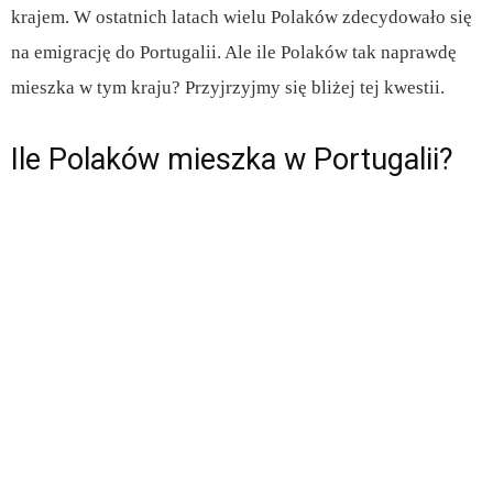
krajem. W ostatnich latach wielu Polaków zdecydowało się
na emigrację do Portugalii. Ale ile Polaków tak naprawdę
mieszka w tym kraju? Przyjrzyjmy się bliżej tej kwestii.
Ile Polaków mieszka w Portugalii?