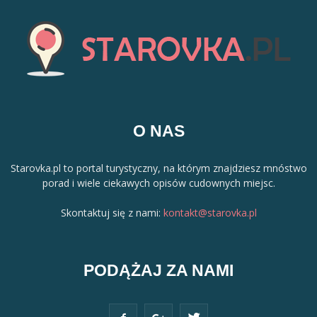
O NAS
Starovka.pl to portal turystyczny, na którym znajdziesz mnóstwo
porad i wiele ciekawych opisów cudownych miejsc.
Skontaktuj się z nami:
kontakt@starovka.pl
PODĄŻAJ ZA NAMI