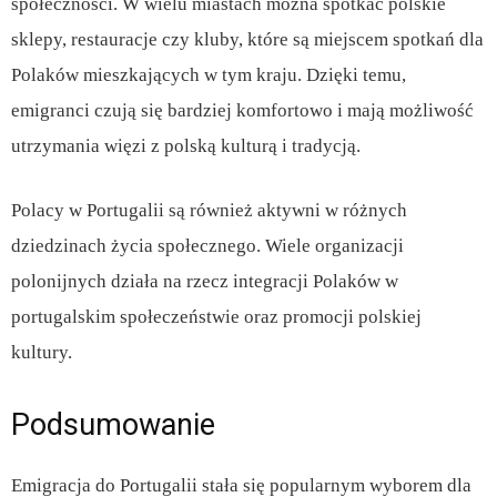
społeczności. W wielu miastach można spotkać polskie
sklepy, restauracje czy kluby, które są miejscem spotkań dla
Polaków mieszkających w tym kraju. Dzięki temu,
emigranci czują się bardziej komfortowo i mają możliwość
utrzymania więzi z polską kulturą i tradycją.
Polacy w Portugalii są również aktywni w różnych
dziedzinach życia społecznego. Wiele organizacji
polonijnych działa na rzecz integracji Polaków w
portugalskim społeczeństwie oraz promocji polskiej
kultury.
Podsumowanie
Emigracja do Portugalii stała się popularnym wyborem dla