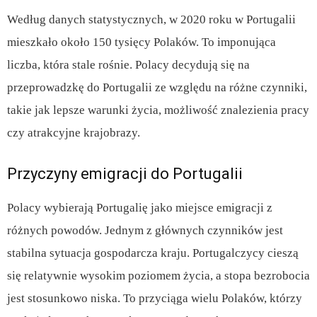
Według danych statystycznych, w 2020 roku w Portugalii
mieszkało około 150 tysięcy Polaków. To imponująca
liczba, która stale rośnie. Polacy decydują się na
przeprowadzkę do Portugalii ze względu na różne czynniki,
takie jak lepsze warunki życia, możliwość znalezienia pracy
czy atrakcyjne krajobrazy.
Przyczyny emigracji do Portugalii
Polacy wybierają Portugalię jako miejsce emigracji z
różnych powodów. Jednym z głównych czynników jest
stabilna sytuacja gospodarcza kraju. Portugalczycy cieszą
się relatywnie wysokim poziomem życia, a stopa bezrobocia
jest stosunkowo niska. To przyciąga wielu Polaków, którzy