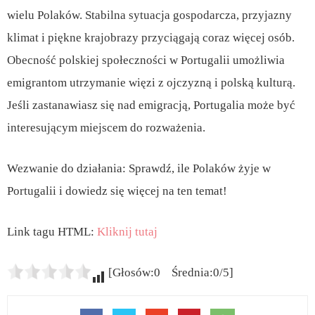
wielu Polaków. Stabilna sytuacja gospodarcza, przyjazny
klimat i piękne krajobrazy przyciągają coraz więcej osób.
Obecność polskiej społeczności w Portugalii umożliwia
emigrantom utrzymanie więzi z ojczyzną i polską kulturą.
Jeśli zastanawiasz się nad emigracją, Portugalia może być
interesującym miejscem do rozważenia.
Wezwanie do działania: Sprawdź, ile Polaków żyje w
Portugalii i dowiedz się więcej na ten temat!
Link tagu HTML:
Kliknij tutaj
[Głosów:0 Średnia:0/5]