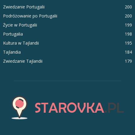
Zwiedzanie Portugalii
200
Podróżowanie po Portugalii
200
Życie w Portugalii
199
Portugalia
198
Kultura w Tajlandii
195
Tajlandia
184
Zwiedzanie Tajlandii
179