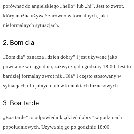
porównać do angielskiego „hello” lub „hi”. Jest to zwrot,
który można używać zarówno w formalnych, jak i
nieformalnych sytuacjach.
2. Bom dia
„Bom dia” oznacza „dzień dobry” i jest używane jako
powitanie w ciągu dnia, zazwyczaj do godziny 18:00. Jest to
bardziej formalny zwrot niż „Olá” i często stosowany w
sytuacjach oficjalnych lub w kontaktach biznesowych.
3. Boa tarde
„Boa tarde” to odpowiednik „dzień dobry” w godzinach
popołudniowych. Używa się go po godzinie 18:00.