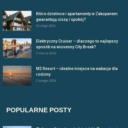
Które dzielnice i apartamenty w Zakopanem
gwarantują ciszę i spokój?
26 maja 2026
Elektryczny Cruiser – dlaczego to najlepszy
sposób na wiosenny City Break?
3 marca 2026
M2 Resort – idealne miejsce na wakacje dla
rodziny
2 lutego 2026
POPULARNE POSTY