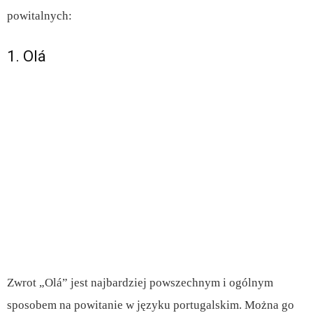
powitalnych:
1. Olá
Zwrot „Olá” jest najbardziej powszechnym i ogólnym
sposobem na powitanie w języku portugalskim. Można go