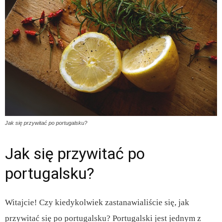
Jak się przywitać po portugalsku?
Jak się przywitać po
portugalsku?
Witajcie! Czy kiedykolwiek zastanawialiście się, jak
przywitać się po portugalsku? Portugalski jest jednym z