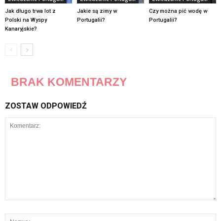
Jak długo trwa lot z
Jakie są zimy w
Czy można pić wodę w
Polski na Wyspy
Portugalii?
Portugalii?
Kanaryjskie?
BRAK KOMENTARZY
ZOSTAW ODPOWIEDŹ