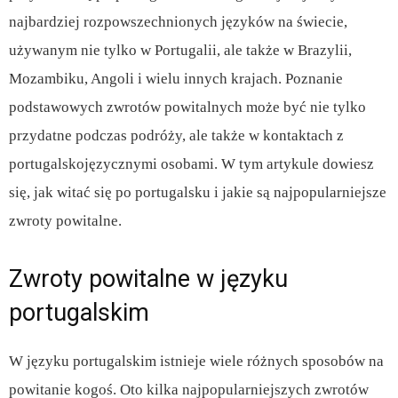
najbardziej rozpowszechnionych języków na świecie,
używanym nie tylko w Portugalii, ale także w Brazylii,
Mozambiku, Angoli i wielu innych krajach. Poznanie
podstawowych zwrotów powitalnych może być nie tylko
przydatne podczas podróży, ale także w kontaktach z
portugalskojęzycznymi osobami. W tym artykule dowiesz
się, jak witać się po portugalsku i jakie są najpopularniejsze
zwroty powitalne.
Zwroty powitalne w języku
portugalskim
W języku portugalskim istnieje wiele różnych sposobów na
powitanie kogoś. Oto kilka najpopularniejszych zwrotów