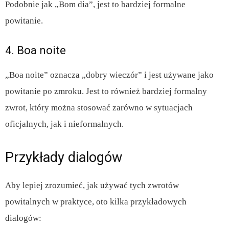
Podobnie jak „Bom dia”, jest to bardziej formalne
powitanie.
4. Boa noite
„Boa noite” oznacza „dobry wieczór” i jest używane jako
powitanie po zmroku. Jest to również bardziej formalny
zwrot, który można stosować zarówno w sytuacjach
oficjalnych, jak i nieformalnych.
Przykłady dialogów
Aby lepiej zrozumieć, jak używać tych zwrotów
powitalnych w praktyce, oto kilka przykładowych
dialogów: