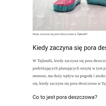
Kiedy zaczyna się pora deszczowa w Tajlandii?
Kiedy zaczyna się pora de
W Tajlandii, kiedy zaczyna się pora deszcz
podróżujących planujących wizytę w tym p
monsun, ma duży wpływ na pogodę i atrakcy
się, kiedy zaczyna się pora deszczowa w Taj
Co to jest pora deszczowa?