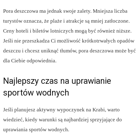
Pora deszczowa ma jednak swoje zalety. Mniejsza liczba
turystów oznacza, że plaże i atrakcje są mniej zatłoczone.
Ceny hoteli i biletów lotniczych mogą być również niższe.
Jeśli nie przeszkadza Ci możliwość krótkotrwałych opadów
deszczu i chcesz uniknąć tłumów, pora deszczowa może być
dla Ciebie odpowiednia.
Najlepszy czas na uprawianie
sportów wodnych
Jeśli planujesz aktywny wypoczynek na Krabi, warto
wiedzieć, kiedy warunki są najbardziej sprzyjające do
uprawiania sportów wodnych.