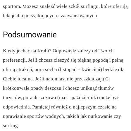
sportom. Możesz znaleźć wiele szkół surfingu, które oferują
lekcje dla początkujących i zaawansowanych.
Podsumowanie
Kiedy jechać na Krabi? Odpowiedź zależy od Twoich
preferencji. Jeśli chcesz cieszyć się piękną pogodą i pełną
ofertą atrakcji, pora sucha (listopad – kwiecień) będzie dla
Ciebie idealna. Jeśli natomiast nie przeszkadzają Ci
krótkotrwałe opady deszczu i chcesz uniknąć tłumów
turystów, pora deszczowa (maj – październik) może być
odpowiednia. Pamiętaj również o najlepszym czasie na
uprawianie sportów wodnych, takich jak nurkowanie czy
surfing.