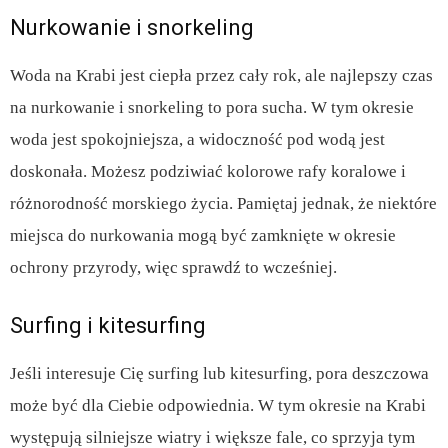
Nurkowanie i snorkeling
Woda na Krabi jest ciepła przez cały rok, ale najlepszy czas
na nurkowanie i snorkeling to pora sucha. W tym okresie
woda jest spokojniejsza, a widoczność pod wodą jest
doskonała. Możesz podziwiać kolorowe rafy koralowe i
różnorodność morskiego życia. Pamiętaj jednak, że niektóre
miejsca do nurkowania mogą być zamknięte w okresie
ochrony przyrody, więc sprawdź to wcześniej.
Surfing i kitesurfing
Jeśli interesuje Cię surfing lub kitesurfing, pora deszczowa
może być dla Ciebie odpowiednia. W tym okresie na Krabi
występują silniejsze wiatry i większe fale, co sprzyja tym