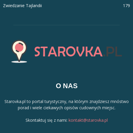
Zwiedzanie Tajlandii
179
O NAS
Starovka.pl to portal turystyczny, na którym znajdziesz mnóstwo
porad i wiele ciekawych opisów cudownych miejsc.
Skontaktuj się z nami:
kontakt@starovka.pl