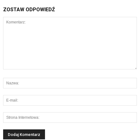
ZOSTAW ODPOWIEDŹ