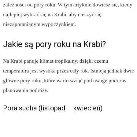
zależności od pory roku. W tym artykule dowiesz się, kiedy
najlepiej wybrać się na Krabi, aby cieszyć się
niezapomnianym wypoczynkiem.
Jakie są pory roku na Krabi?
Na Krabi panuje klimat tropikalny, dzięki czemu
temperatura jest wysoka przez cały rok. Istnieją jednak dwie
główne pory roku, które warto wziąć pod uwagę podczas
planowania podróży.
Pora sucha (listopad – kwiecień)