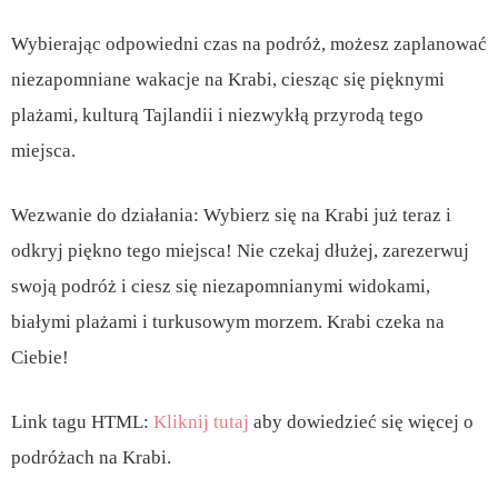
Wybierając odpowiedni czas na podróż, możesz zaplanować
niezapomniane wakacje na Krabi, ciesząc się pięknymi
plażami, kulturą Tajlandii i niezwykłą przyrodą tego
miejsca.
Wezwanie do działania: Wybierz się na Krabi już teraz i
odkryj piękno tego miejsca! Nie czekaj dłużej, zarezerwuj
swoją podróż i ciesz się niezapomnianymi widokami,
białymi plażami i turkusowym morzem. Krabi czeka na
Ciebie!
Link tagu HTML:
Kliknij tutaj
aby dowiedzieć się więcej o
podróżach na Krabi.