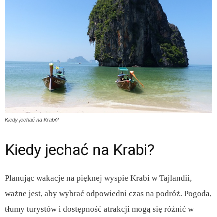
Kiedy jechać na Krabi?
Kiedy jechać na Krabi?
Planując wakacje na pięknej wyspie Krabi w Tajlandii,
ważne jest, aby wybrać odpowiedni czas na podróż. Pogoda,
tłumy turystów i dostępność atrakcji mogą się różnić w