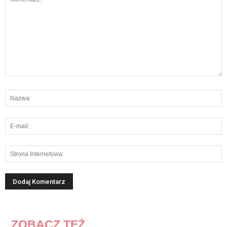
ZOBACZ TEŻ