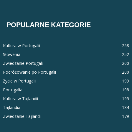
POPULARNE KATEGORIE
Kultura w Portugalii
258
Słowenia
252
Zwiedzanie Portugalii
200
Podróżowanie po Portugalii
200
Życie w Portugalii
199
Portugalia
198
Kultura w Tajlandii
195
Tajlandia
184
Zwiedzanie Tajlandii
179