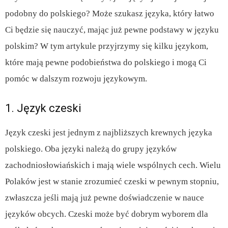
podobny do polskiego? Może szukasz języka, który łatwo
Ci będzie się nauczyć, mając już pewne podstawy w języku
polskim? W tym artykule przyjrzymy się kilku językom,
które mają pewne podobieństwa do polskiego i mogą Ci
pomóc w dalszym rozwoju językowym.
1. Język czeski
Język czeski jest jednym z najbliższych krewnych języka
polskiego. Oba języki należą do grupy języków
zachodniosłowiańskich i mają wiele wspólnych cech. Wielu
Polaków jest w stanie zrozumieć czeski w pewnym stopniu,
zwłaszcza jeśli mają już pewne doświadczenie w nauce
języków obcych. Czeski może być dobrym wyborem dla