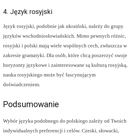
4. Język rosyjski
Język rosyjski, podobnie jak ukraiński, należy do grupy
języków wschodniosłowiańskich. Mimo pewnych różnic,
rosyjski i polski mają wiele wspólnych cech, zwłaszcza w
zakresie gramatyki. Dla osób, które chcą poszerzyć swoje
horyzonty językowe i zainteresowane są kulturą rosyjską,
nauka rosyjskiego może być fascynującym
doświadczeniem.
Podsumowanie
Wybór języka podobnego do polskiego zależy od Twoich
indywidualnych preferencji i celów. Czeski, słowacki,