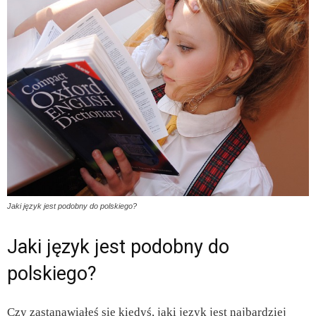
Jaki język jest podobny do polskiego?
Jaki język jest podobny do
polskiego?
Czy zastanawiałeś się kiedyś, jaki język jest najbardziej