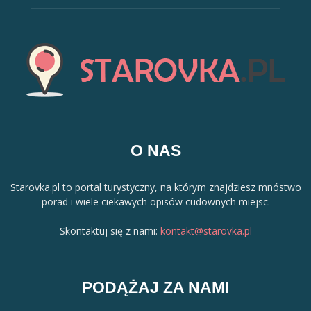
O NAS
Starovka.pl to portal turystyczny, na którym znajdziesz mnóstwo
porad i wiele ciekawych opisów cudownych miejsc.
Skontaktuj się z nami:
kontakt@starovka.pl
PODĄŻAJ ZA NAMI