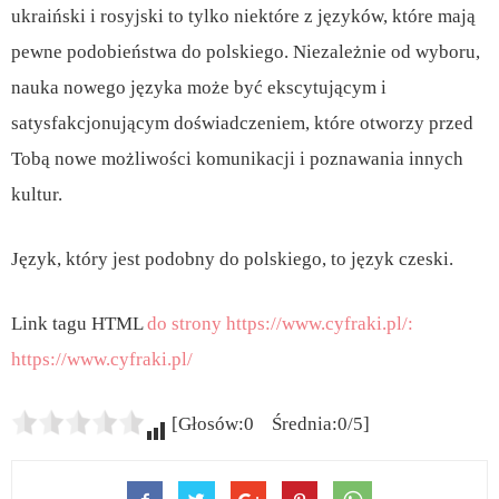
ukraiński i rosyjski to tylko niektóre z języków, które mają
pewne podobieństwa do polskiego. Niezależnie od wyboru,
nauka nowego języka może być ekscytującym i
satysfakcjonującym doświadczeniem, które otworzy przed
Tobą nowe możliwości komunikacji i poznawania innych
kultur.
Język, który jest podobny do polskiego, to język czeski.
Link tagu HTML
do strony https://www.cyfraki.pl/:
https://www.cyfraki.pl/
[Głosów:0 Średnia:0/5]