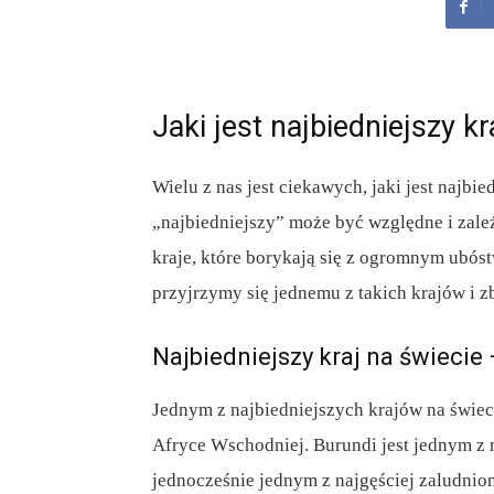
Jaki jest najbiedniejszy kr
Wielu z nas jest ciekawych, jaki jest najbie
„najbiedniejszy” może być względne i zale
kraje, które borykają się z ogromnym ubó
przyjrzymy się jednemu z takich krajów i z
Najbiedniejszy kraj na świecie
Jednym z najbiedniejszych krajów na świec
Afryce Wschodniej. Burundi jest jednym z 
jednocześnie jednym z najgęściej zaludni