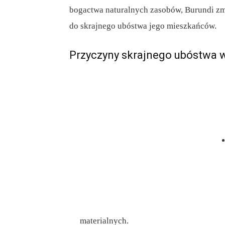
bogactwa naturalnych zasobów, Burundi zma
do skrajnego ubóstwa jego mieszkańców.
Przyczyny skrajnego ubóstwa 
materialnych.