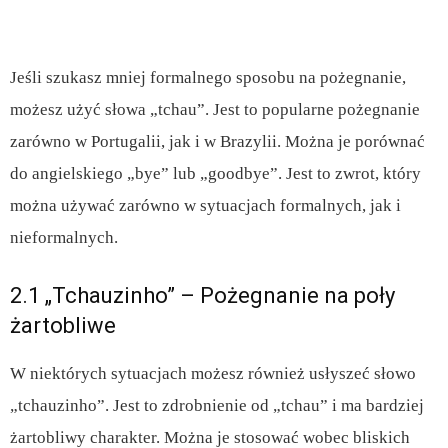
Jeśli szukasz mniej formalnego sposobu na pożegnanie,
możesz użyć słowa „tchau”. Jest to popularne pożegnanie
zarówno w Portugalii, jak i w Brazylii. Można je porównać
do angielskiego „bye” lub „goodbye”. Jest to zwrot, który
można używać zarówno w sytuacjach formalnych, jak i
nieformalnych.
2.1 „Tchauzinho” – Pożegnanie na poły
żartobliwe
W niektórych sytuacjach możesz również usłyszeć słowo
„tchauzinho”. Jest to zdrobnienie od „tchau” i ma bardziej
żartobliwy charakter. Można je stosować wobec bliskich