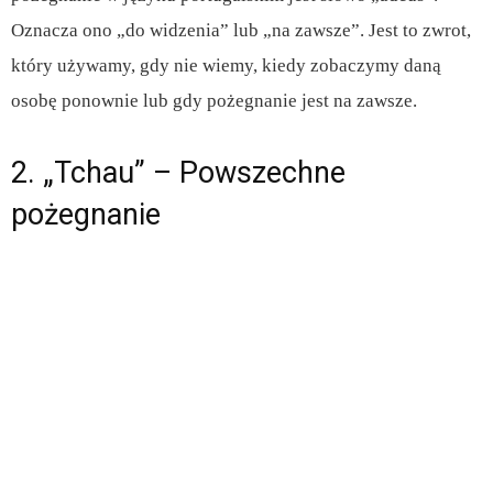
Oznacza ono „do widzenia” lub „na zawsze”. Jest to zwrot,
który używamy, gdy nie wiemy, kiedy zobaczymy daną
osobę ponownie lub gdy pożegnanie jest na zawsze.
2. „Tchau” – Powszechne
pożegnanie