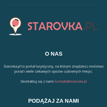
O NAS
Starovka.pl to portal turystyczny, na którym znajdziesz mnóstwo
porad i wiele ciekawych opisów cudownych miejsc.
Skontaktuj się z nami:
kontakt@starovka.pl
PODĄŻAJ ZA NAMI