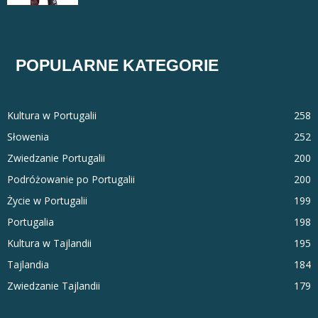
POPULARNE KATEGORIE
Kultura w Portugalii
258
Słowenia
252
Zwiedzanie Portugalii
200
Podróżowanie po Portugalii
200
Życie w Portugalii
199
Portugalia
198
Kultura w Tajlandii
195
Tajlandia
184
Zwiedzanie Tajlandii
179