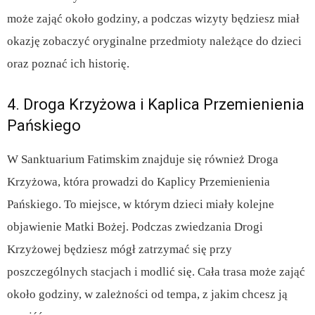
może zająć około godziny, a podczas wizyty będziesz miał
okazję zobaczyć oryginalne przedmioty należące do dzieci
oraz poznać ich historię.
4. Droga Krzyżowa i Kaplica Przemienienia
Pańskiego
W Sanktuarium Fatimskim znajduje się również Droga
Krzyżowa, która prowadzi do Kaplicy Przemienienia
Pańskiego. To miejsce, w którym dzieci miały kolejne
objawienie Matki Bożej. Podczas zwiedzania Drogi
Krzyżowej będziesz mógł zatrzymać się przy
poszczególnych stacjach i modlić się. Cała trasa może zająć
około godziny, w zależności od tempa, z jakim chcesz ją