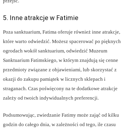
przejść.
5. Inne atrakcje w Fatimie
Poza sanktuarium, Fatima oferuje również inne atrakcje,
które warto odwiedzić. Możesz spacerować po pięknych
ogrodach wokół sanktuarium, odwiedzić Muzeum
Sanktuarium Fatimskiego, w którym znajdują się cenne
przedmioty związane z objawieniami, lub skorzystać z
okazji do zakupu pamiątek w licznych sklepach i
straganach. Czas poświęcony na te dodatkowe atrakcje
zależy od twoich indywidualnych preferencji.
Podsumowując, zwiedzanie Fatimy może zająć od kilku
godzin do całego dnia, w zależności od tego, ile czasu