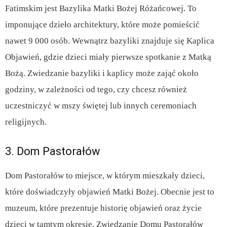
Fatimskim jest Bazylika Matki Bożej Różańcowej. To
imponujące dzieło architektury, które może pomieścić
nawet 9 000 osób. Wewnątrz bazyliki znajduje się Kaplica
Objawień, gdzie dzieci miały pierwsze spotkanie z Matką
Bożą. Zwiedzanie bazyliki i kaplicy może zająć około
godziny, w zależności od tego, czy chcesz również
uczestniczyć w mszy świętej lub innych ceremoniach
religijnych.
3. Dom Pastorałów
Dom Pastorałów to miejsce, w którym mieszkały dzieci,
które doświadczyły objawień Matki Bożej. Obecnie jest to
muzeum, które prezentuje historię objawień oraz życie
dzieci w tamtym okresie. Zwiedzanie Domu Pastorałów