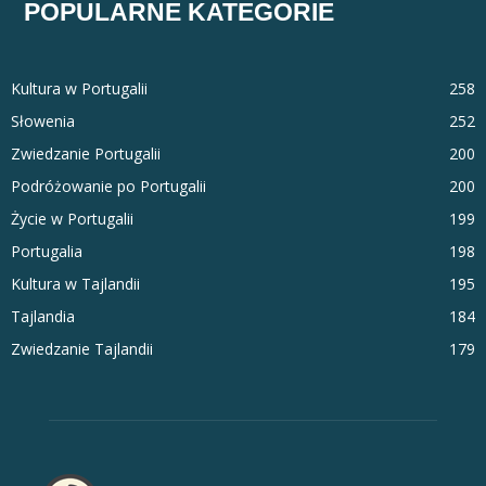
POPULARNE KATEGORIE
Kultura w Portugalii
258
Słowenia
252
Zwiedzanie Portugalii
200
Podróżowanie po Portugalii
200
Życie w Portugalii
199
Portugalia
198
Kultura w Tajlandii
195
Tajlandia
184
Zwiedzanie Tajlandii
179