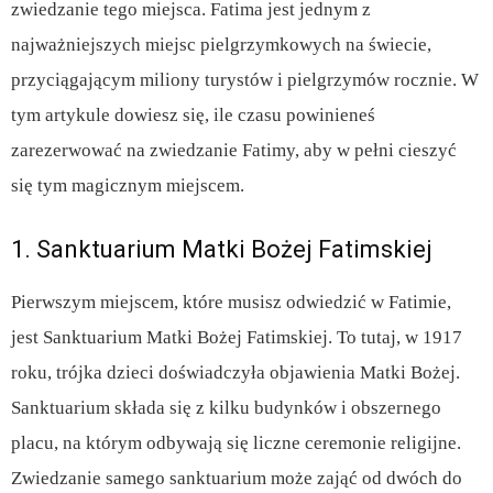
zwiedzanie tego miejsca. Fatima jest jednym z
najważniejszych miejsc pielgrzymkowych na świecie,
przyciągającym miliony turystów i pielgrzymów rocznie. W
tym artykule dowiesz się, ile czasu powinieneś
zarezerwować na zwiedzanie Fatimy, aby w pełni cieszyć
się tym magicznym miejscem.
1. Sanktuarium Matki Bożej Fatimskiej
Pierwszym miejscem, które musisz odwiedzić w Fatimie,
jest Sanktuarium Matki Bożej Fatimskiej. To tutaj, w 1917
roku, trójka dzieci doświadczyła objawienia Matki Bożej.
Sanktuarium składa się z kilku budynków i obszernego
placu, na którym odbywają się liczne ceremonie religijne.
Zwiedzanie samego sanktuarium może zająć od dwóch do