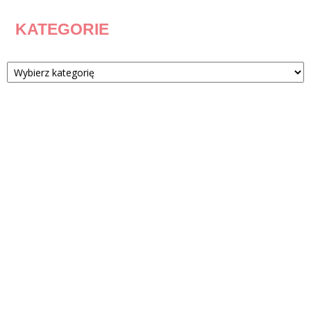
KATEGORIE
Kategorie