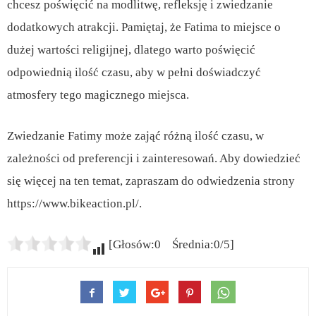
chcesz poświęcić na modlitwę, refleksję i zwiedzanie
dodatkowych atrakcji. Pamiętaj, że Fatima to miejsce o
dużej wartości religijnej, dlatego warto poświęcić
odpowiednią ilość czasu, aby w pełni doświadczyć
atmosfery tego magicznego miejsca.
Zwiedzanie Fatimy może zająć różną ilość czasu, w
zależności od preferencji i zainteresowań. Aby dowiedzieć
się więcej na ten temat, zapraszam do odwiedzenia strony
https://www.bikeaction.pl/.
[Głosów:0 Średnia:0/5]