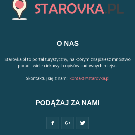
O NAS
Starovka.pl to portal turystyczny, na którym znajdziesz mnóstwo
porad i wiele ciekawych opisów cudownych miejsc.
Skontaktuj się z nami:
kontakt@starovka.pl
PODĄŻAJ ZA NAMI