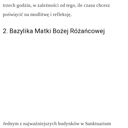
trzech godzin, w zależności od tego, ile czasu chcesz
poświęcić na modlitwę i refleksję.
2. Bazylika Matki Bożej Różańcowej
Jednym z najważniejszych budynków w Sanktuarium