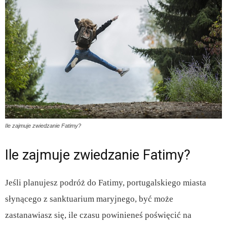
Ile zajmuje zwiedzanie Fatimy?
Ile zajmuje zwiedzanie Fatimy?
Jeśli planujesz podróż do Fatimy, portugalskiego miasta
słynącego z sanktuarium maryjnego, być może
zastanawiasz się, ile czasu powinieneś poświęcić na