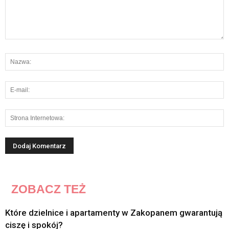
ZOBACZ TEŻ
Które dzielnice i apartamenty w Zakopanem gwarantują
ciszę i spokój?