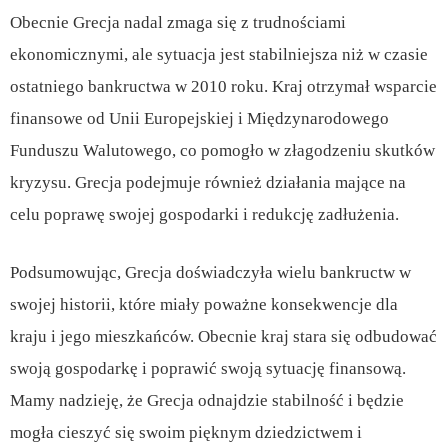
Obecnie Grecja nadal zmaga się z trudnościami
ekonomicznymi, ale sytuacja jest stabilniejsza niż w czasie
ostatniego bankructwa w 2010 roku. Kraj otrzymał wsparcie
finansowe od Unii Europejskiej i Międzynarodowego
Funduszu Walutowego, co pomogło w złagodzeniu skutków
kryzysu. Grecja podejmuje również działania mające na
celu poprawę swojej gospodarki i redukcję zadłużenia.
Podsumowując, Grecja doświadczyła wielu bankructw w
swojej historii, które miały poważne konsekwencje dla
kraju i jego mieszkańców. Obecnie kraj stara się odbudować
swoją gospodarkę i poprawić swoją sytuację finansową.
Mamy nadzieję, że Grecja odnajdzie stabilność i będzie
mogła cieszyć się swoim pięknym dziedzictwem i