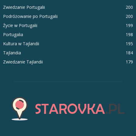
Zwiedzanie Portugalii
200
Podróżowanie po Portugalii
200
Życie w Portugalii
199
Portugalia
198
Kultura w Tajlandii
195
Tajlandia
184
Zwiedzanie Tajlandii
179