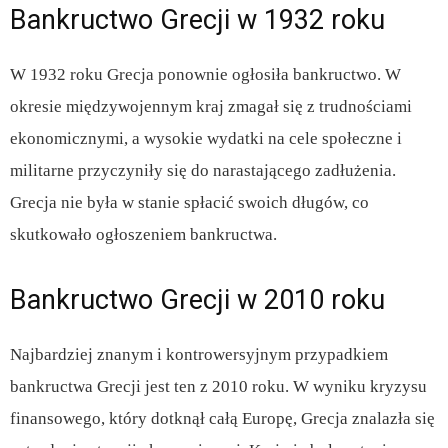
Bankructwo Grecji w 1932 roku
W 1932 roku Grecja ponownie ogłosiła bankructwo. W
okresie międzywojennym kraj zmagał się z trudnościami
ekonomicznymi, a wysokie wydatki na cele społeczne i
militarne przyczyniły się do narastającego zadłużenia.
Grecja nie była w stanie spłacić swoich długów, co
skutkowało ogłoszeniem bankructwa.
Bankructwo Grecji w 2010 roku
Najbardziej znanym i kontrowersyjnym przypadkiem
bankructwa Grecji jest ten z 2010 roku. W wyniku kryzysu
finansowego, który dotknął całą Europę, Grecja znalazła się