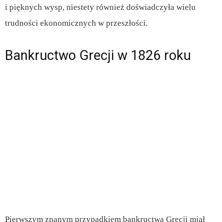
i pięknych wysp, niestety również doświadczyła wielu
trudności ekonomicznych w przeszłości.
Bankructwo Grecji w 1826 roku
Pierwszym znanym przypadkiem bankructwa Grecji miał