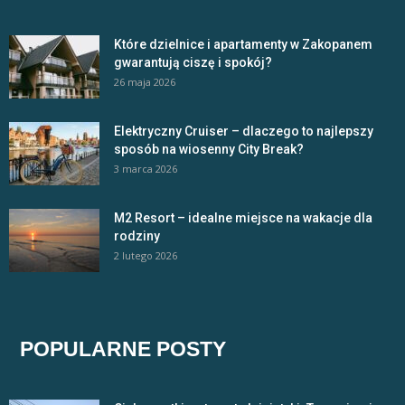
Które dzielnice i apartamenty w Zakopanem
gwarantują ciszę i spokój?
26 maja 2026
Elektryczny Cruiser – dlaczego to najlepszy
sposób na wiosenny City Break?
3 marca 2026
M2 Resort – idealne miejsce na wakacje dla
rodziny
2 lutego 2026
POPULARNE POSTY