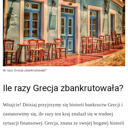
Ile razy Grecja zbankrutowała?
Ile razy Grecja zbankrutowała?
Witajcie! Dzisiaj przyjrzymy się historii bankructw Grecji i
zastanowimy się, ile razy ten kraj znalazł się w trudnej
sytuacji finansowej. Grecja, znana ze swojej bogatej historii