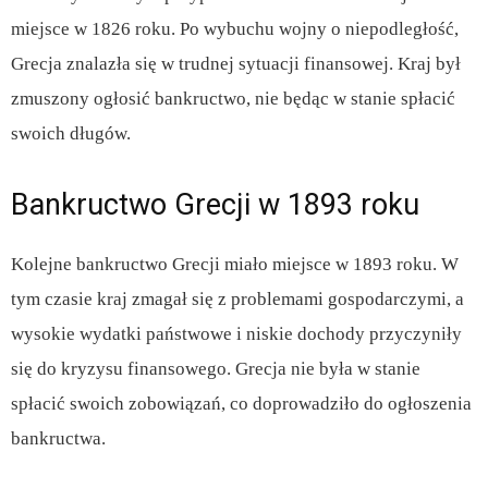
miejsce w 1826 roku. Po wybuchu wojny o niepodległość,
Grecja znalazła się w trudnej sytuacji finansowej. Kraj był
zmuszony ogłosić bankructwo, nie będąc w stanie spłacić
swoich długów.
Bankructwo Grecji w 1893 roku
Kolejne bankructwo Grecji miało miejsce w 1893 roku. W
tym czasie kraj zmagał się z problemami gospodarczymi, a
wysokie wydatki państwowe i niskie dochody przyczyniły
się do kryzysu finansowego. Grecja nie była w stanie
spłacić swoich zobowiązań, co doprowadziło do ogłoszenia
bankructwa.