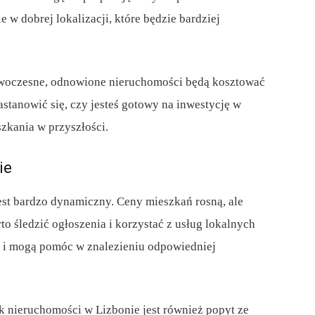
w dobrej lokalizacji, które będzie bardziej
owoczesne, odnowione nieruchomości będą kosztować
stanowić się, czy jesteś gotowy na inwestycję w
zkania w przyszłości.
ie
st bardzo dynamiczny. Ceny mieszkań rosną, ale
to śledzić ogłoszenia i korzystać z usług lokalnych
k i mogą pomóc w znalezieniu odpowiedniej
nieruchomości w Lizbonie jest również popyt ze