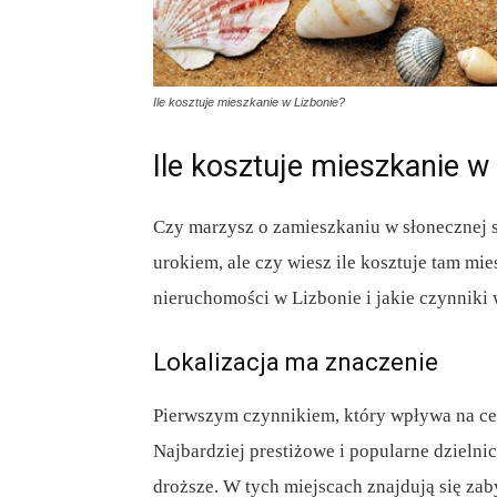
Ile kosztuje mieszkanie w Lizbonie?
Ile kosztuje mieszkanie w
Czy marzysz o zamieszkaniu w słonecznej s
urokiem, ale czy wiesz ile kosztuje tam mie
nieruchomości w Lizbonie i jakie czynniki 
Lokalizacja ma znaczenie
Pierwszym czynnikiem, który wpływa na cenę
Najbardziej prestiżowe i popularne dzielnic
droższe. W tych miejscach znajdują się zaby