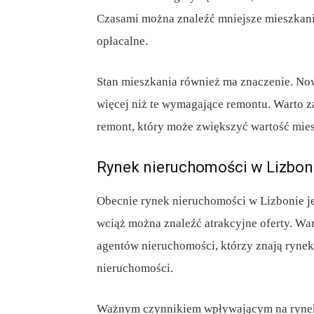
Czasami można znaleźć mniejsze mieszkanie 
opłacalne.
Stan mieszkania również ma znaczenie. N
więcej niż te wymagające remontu. Warto za
remont, który może zwiększyć wartość mies
Rynek nieruchomości w Lizbon
Obecnie rynek nieruchomości w Lizbonie je
wciąż można znaleźć atrakcyjne oferty. War
agentów nieruchomości, którzy znają ryne
nieruchomości.
Ważnym czynnikiem wpływającym na rynek 