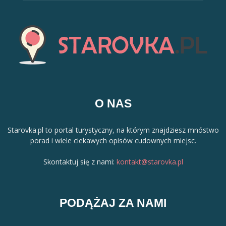
O NAS
Starovka.pl to portal turystyczny, na którym znajdziesz mnóstwo
porad i wiele ciekawych opisów cudownych miejsc.
Skontaktuj się z nami:
kontakt@starovka.pl
PODĄŻAJ ZA NAMI