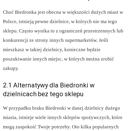
Choć Biedronka jest obecna w większości dużych miast w
Polsce, istnieją pewne dzielnice, w których nie ma tego
sklepu. Często wynika to z ograniczeń przestrzennych lub
konkurencji ze strony innych supermarketów. Jeśli
mieszkasz w takiej dzielnicy, konieczne będzie
poszukiwanie innych miejsc, w których można zrobić
zakupy.
2.1 Alternatywy dla Biedronki w
dzielnicach bez tego sklepu
W przypadku braku Biedronki w danej dzielnicy dużego
miasta, istnieje wiele innych sklepów spożywczych, które
mogą zaspokoić Twoje potrzeby. Oto kilka popularnych