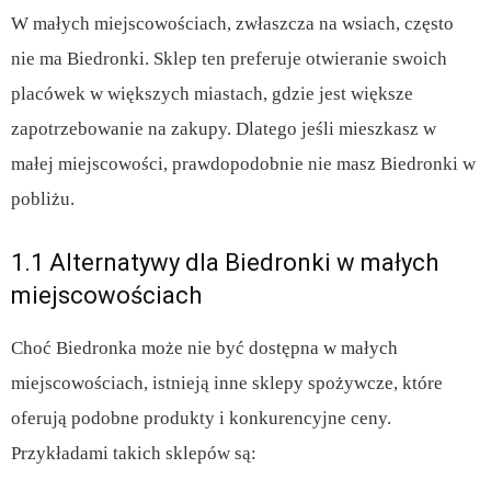
W małych miejscowościach, zwłaszcza na wsiach, często
nie ma Biedronki. Sklep ten preferuje otwieranie swoich
placówek w większych miastach, gdzie jest większe
zapotrzebowanie na zakupy. Dlatego jeśli mieszkasz w
małej miejscowości, prawdopodobnie nie masz Biedronki w
pobliżu.
1.1 Alternatywy dla Biedronki w małych
miejscowościach
Choć Biedronka może nie być dostępna w małych
miejscowościach, istnieją inne sklepy spożywcze, które
oferują podobne produkty i konkurencyjne ceny.
Przykładami takich sklepów są: