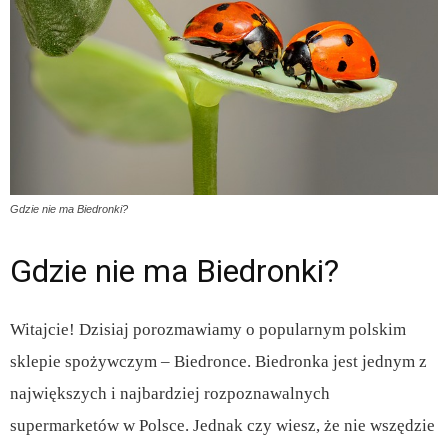
Gdzie nie ma Biedronki?
Gdzie nie ma Biedronki?
Witajcie! Dzisiaj porozmawiamy o popularnym polskim
sklepie spożywczym – Biedronce. Biedronka jest jednym z
największych i najbardziej rozpoznawalnych
supermarketów w Polsce. Jednak czy wiesz, że nie wszędzie