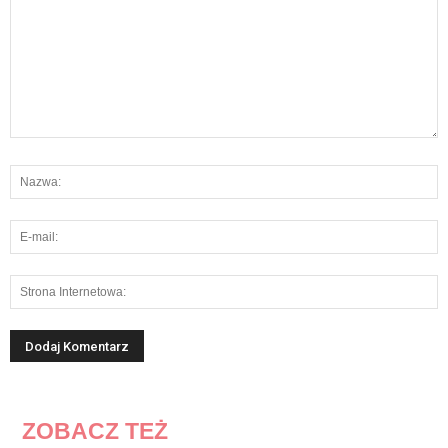
ZOBACZ TEŻ