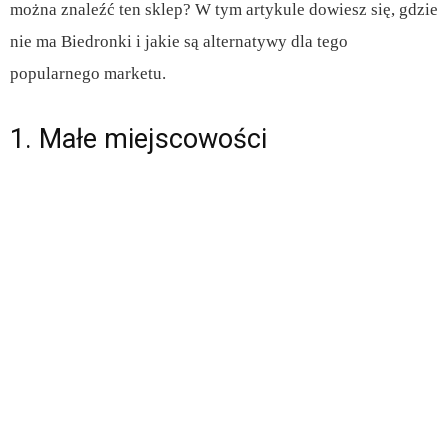
można znaleźć ten sklep? W tym artykule dowiesz się, gdzie
nie ma Biedronki i jakie są alternatywy dla tego
popularnego marketu.
1. Małe miejscowości