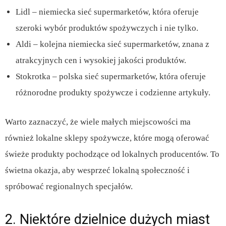
Lidl – niemiecka sieć supermarketów, która oferuje
szeroki wybór produktów spożywczych i nie tylko.
Aldi – kolejna niemiecka sieć supermarketów, znana z
atrakcyjnych cen i wysokiej jakości produktów.
Stokrotka – polska sieć supermarketów, która oferuje
różnorodne produkty spożywcze i codzienne artykuły.
Warto zaznaczyć, że wiele małych miejscowości ma
również lokalne sklepy spożywcze, które mogą oferować
świeże produkty pochodzące od lokalnych producentów. To
świetna okazja, aby wesprzeć lokalną społeczność i
spróbować regionalnych specjałów.
2. Niektóre dzielnice dużych miast