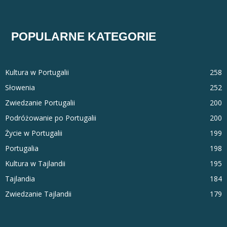
POPULARNE KATEGORIE
Kultura w Portugalii
258
Słowenia
252
Zwiedzanie Portugalii
200
Podróżowanie po Portugalii
200
Życie w Portugalii
199
Portugalia
198
Kultura w Tajlandii
195
Tajlandia
184
Zwiedzanie Tajlandii
179