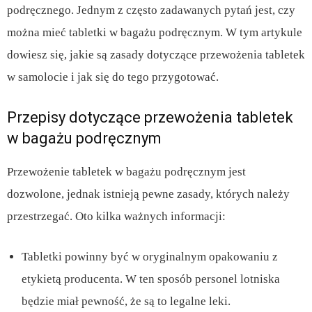
podręcznego. Jednym z często zadawanych pytań jest, czy
można mieć tabletki w bagażu podręcznym. W tym artykule
dowiesz się, jakie są zasady dotyczące przewożenia tabletek
w samolocie i jak się do tego przygotować.
Przepisy dotyczące przewożenia tabletek
w bagażu podręcznym
Przewożenie tabletek w bagażu podręcznym jest
dozwolone, jednak istnieją pewne zasady, których należy
przestrzegać. Oto kilka ważnych informacji:
Tabletki powinny być w oryginalnym opakowaniu z
etykietą producenta. W ten sposób personel lotniska
będzie miał pewność, że są to legalne leki.