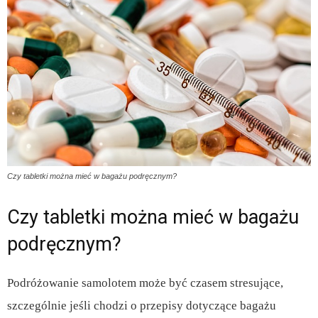
Czy tabletki można mieć w bagażu podręcznym?
Czy tabletki można mieć w bagażu
podręcznym?
Podróżowanie samolotem może być czasem stresujące,
szczególnie jeśli chodzi o przepisy dotyczące bagażu