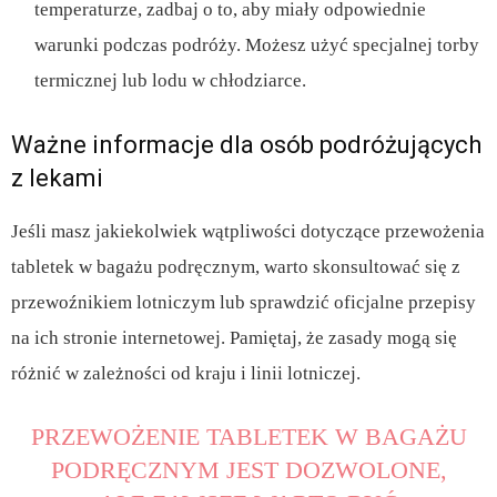
temperaturze, zadbaj o to, aby miały odpowiednie
warunki podczas podróży. Możesz użyć specjalnej torby
termicznej lub lodu w chłodziarce.
Ważne informacje dla osób podróżujących
z lekami
Jeśli masz jakiekolwiek wątpliwości dotyczące przewożenia
tabletek w bagażu podręcznym, warto skonsultować się z
przewoźnikiem lotniczym lub sprawdzić oficjalne przepisy
na ich stronie internetowej. Pamiętaj, że zasady mogą się
różnić w zależności od kraju i linii lotniczej.
PRZEWOŻENIE TABLETEK W BAGAŻU
PODRĘCZNYM JEST DOZWOLONE,