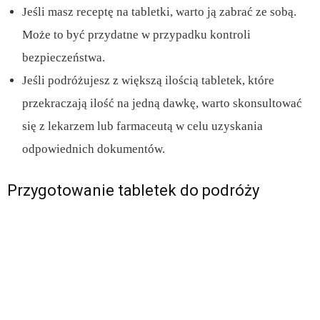
Jeśli masz receptę na tabletki, warto ją zabrać ze sobą.
Może to być przydatne w przypadku kontroli
bezpieczeństwa.
Jeśli podróżujesz z większą ilością tabletek, które
przekraczają ilość na jedną dawkę, warto skonsultować
się z lekarzem lub farmaceutą w celu uzyskania
odpowiednich dokumentów.
Przygotowanie tabletek do podróży