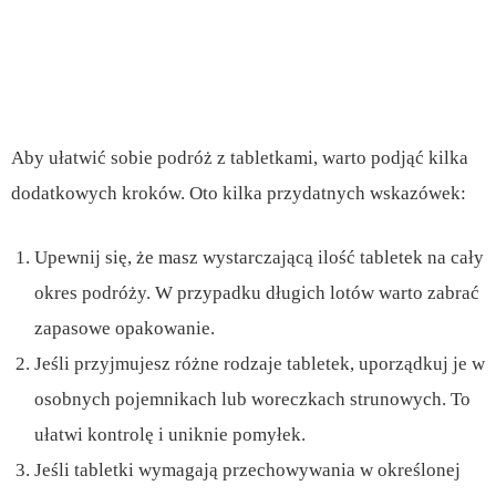
Aby ułatwić sobie podróż z tabletkami, warto podjąć kilka
dodatkowych kroków. Oto kilka przydatnych wskazówek:
Upewnij się, że masz wystarczającą ilość tabletek na cały
okres podróży. W przypadku długich lotów warto zabrać
zapasowe opakowanie.
Jeśli przyjmujesz różne rodzaje tabletek, uporządkuj je w
osobnych pojemnikach lub woreczkach strunowych. To
ułatwi kontrolę i uniknie pomyłek.
Jeśli tabletki wymagają przechowywania w określonej