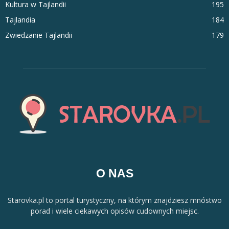
Kultura w Tajlandii
195
Tajlandia
184
Zwiedzanie Tajlandii
179
O NAS
Starovka.pl to portal turystyczny, na którym znajdziesz mnóstwo
porad i wiele ciekawych opisów cudownych miejsc.