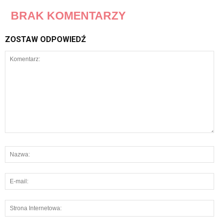
BRAK KOMENTARZY
ZOSTAW ODPOWIEDŹ