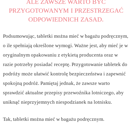
ALE ZAWSZE WARTO BYĆ
PRZYGOTOWANYM I PRZESTRZEGAĆ
ODPOWIEDNICH ZASAD.
Podsumowując, tabletki można mieć w bagażu podręcznym,
o ile spełniają określone wymogi. Ważne jest, aby mieć je w
oryginalnym opakowaniu z etykietą producenta oraz w
razie potrzeby posiadać receptę. Przygotowanie tabletek do
podróży może ułatwić kontrolę bezpieczeństwa i zapewnić
spokojną podróż. Pamiętaj jednak, że zawsze warto
sprawdzić aktualne przepisy przewoźnika lotniczego, aby
uniknąć nieprzyjemnych niespodzianek na lotnisku.
Tak, tabletki można mieć w bagażu podręcznym.