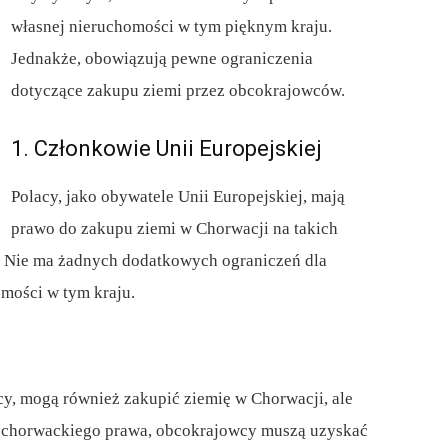
własnej nieruchomości w tym pięknym kraju.
Jednakże, obowiązują pewne ograniczenia
dotyczące zakupu ziemi przez obcokrajowców.
1. Członkowie Unii Europejskiej
Polacy, jako obywatele Unii Europejskiej, mają
prawo do zakupu ziemi w Chorwacji na takich
. Nie ma żadnych dodatkowych ograniczeń dla
omości w tym kraju.
cy, mogą również zakupić ziemię w Chorwacji, ale
 chorwackiego prawa, obcokrajowcy muszą uzyskać