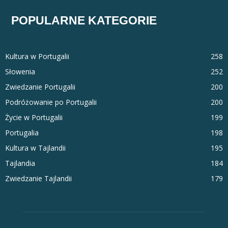
POPULARNE KATEGORIE
Kultura w Portugalii
258
Słowenia
252
Zwiedzanie Portugalii
200
Podróżowanie po Portugalii
200
Życie w Portugalii
199
Portugalia
198
Kultura w Tajlandii
195
Tajlandia
184
Zwiedzanie Tajlandii
179