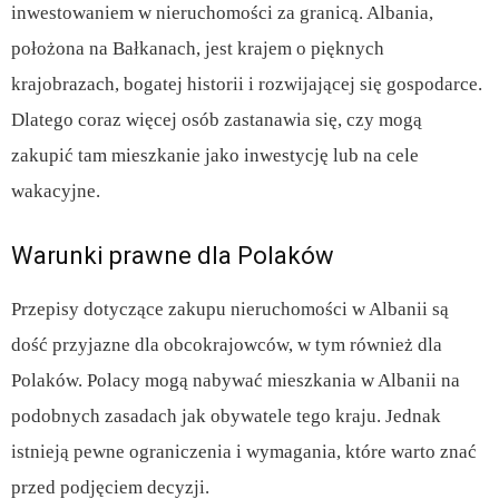
inwestowaniem w nieruchomości za granicą. Albania,
położona na Bałkanach, jest krajem o pięknych
krajobrazach, bogatej historii i rozwijającej się gospodarce.
Dlatego coraz więcej osób zastanawia się, czy mogą
zakupić tam mieszkanie jako inwestycję lub na cele
wakacyjne.
Warunki prawne dla Polaków
Przepisy dotyczące zakupu nieruchomości w Albanii są
dość przyjazne dla obcokrajowców, w tym również dla
Polaków. Polacy mogą nabywać mieszkania w Albanii na
podobnych zasadach jak obywatele tego kraju. Jednak
istnieją pewne ograniczenia i wymagania, które warto znać
przed podjęciem decyzji.