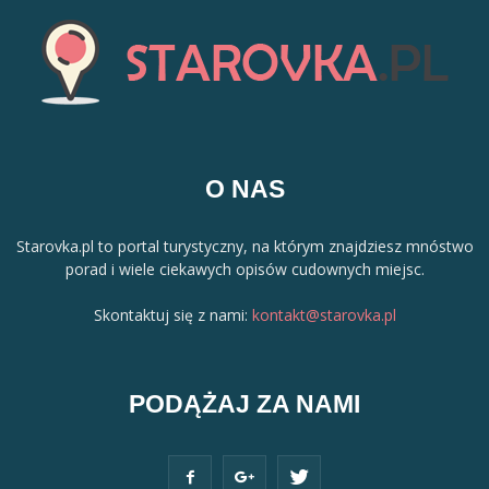
O NAS
Starovka.pl to portal turystyczny, na którym znajdziesz mnóstwo
porad i wiele ciekawych opisów cudownych miejsc.
Skontaktuj się z nami:
kontakt@starovka.pl
PODĄŻAJ ZA NAMI