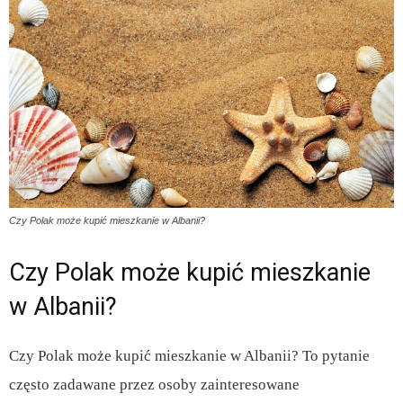
Czy Polak może kupić mieszkanie w Albanii?
Czy Polak może kupić mieszkanie
w Albanii?
Czy Polak może kupić mieszkanie w Albanii? To pytanie
często zadawane przez osoby zainteresowane