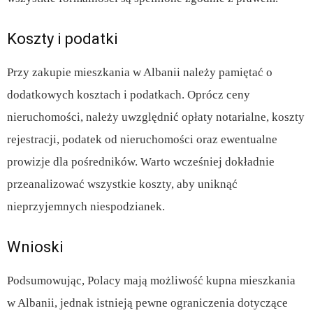
Koszty i podatki
Przy zakupie mieszkania w Albanii należy pamiętać o
dodatkowych kosztach i podatkach. Oprócz ceny
nieruchomości, należy uwzględnić opłaty notarialne, koszty
rejestracji, podatek od nieruchomości oraz ewentualne
prowizje dla pośredników. Warto wcześniej dokładnie
przeanalizować wszystkie koszty, aby uniknąć
nieprzyjemnych niespodzianek.
Wnioski
Podsumowując, Polacy mają możliwość kupna mieszkania
w Albanii, jednak istnieją pewne ograniczenia dotyczące