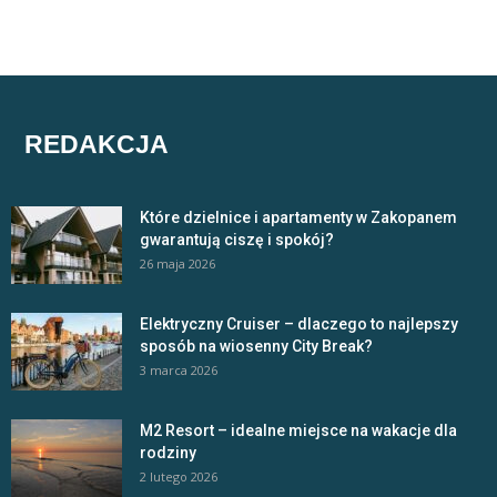
REDAKCJA
Które dzielnice i apartamenty w Zakopanem
gwarantują ciszę i spokój?
26 maja 2026
Elektryczny Cruiser – dlaczego to najlepszy
sposób na wiosenny City Break?
3 marca 2026
M2 Resort – idealne miejsce na wakacje dla
rodziny
2 lutego 2026