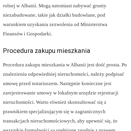
rolnej w Albanii. Mogą natomiast nabywać grunty
niezabudowane, takie jak działki budowlane, pod
warunkiem uzyskania zezwolenia od Ministerstwa
Finansów i Gospodarki.
Procedura zakupu mieszkania
Procedura zakupu mieszkania w Albanii jest dość prosta. Po
znalezieniu odpowiedniej nieruchomości, należy podpisać
umowę przed notariuszem. Następnie konieczne jest
zarejestrowanie umowy w lokalnym urzędzie rejestracji
nieruchomości. Warto również skonsultować się z
prawnikiem specjalizującym się w zagranicznych
transakcjach nieruchomościowych, aby upewnić się, że
wszystkie formalności są spełnione zgodnie z prawem.