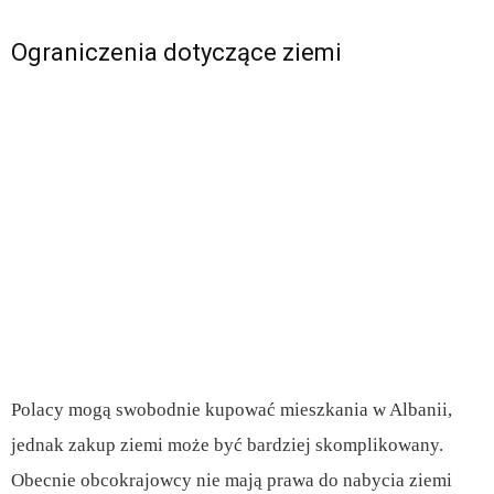
Ograniczenia dotyczące ziemi
Polacy mogą swobodnie kupować mieszkania w Albanii,
jednak zakup ziemi może być bardziej skomplikowany.
Obecnie obcokrajowcy nie mają prawa do nabycia ziemi