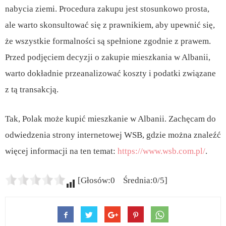
nabycia ziemi. Procedura zakupu jest stosunkowo prosta,
ale warto skonsultować się z prawnikiem, aby upewnić się,
że wszystkie formalności są spełnione zgodnie z prawem.
Przed podjęciem decyzji o zakupie mieszkania w Albanii,
warto dokładnie przeanalizować koszty i podatki związane
z tą transakcją.
Tak, Polak może kupić mieszkanie w Albanii. Zachęcam do
odwiedzenia strony internetowej WSB, gdzie można znaleźć
więcej informacji na ten temat:
https://www.wsb.com.pl/
.
[Głosów:0 Średnia:0/5]