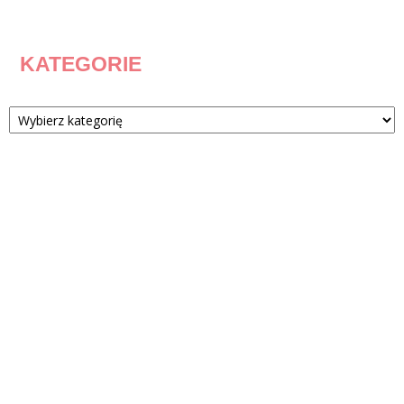
KATEGORIE
Kategorie