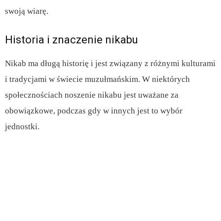
swoją wiarę.
Historia i znaczenie nikabu
Nikab ma długą historię i jest związany z różnymi kulturami
i tradycjami w świecie muzułmańskim. W niektórych
społecznościach noszenie nikabu jest uważane za
obowiązkowe, podczas gdy w innych jest to wybór
jednostki.