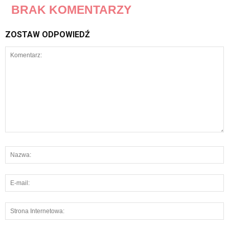
BRAK KOMENTARZY
ZOSTAW ODPOWIEDŹ