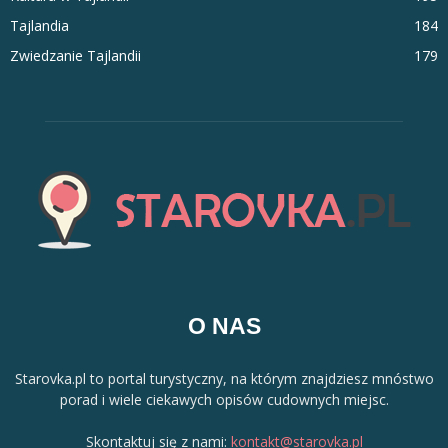
Tajlandia
184
Zwiedzanie Tajlandii
179
O NAS
Starovka.pl to portal turystyczny, na którym znajdziesz mnóstwo
porad i wiele ciekawych opisów cudownych miejsc.
Skontaktuj się z nami:
kontakt@starovka.pl