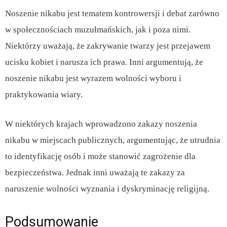
Noszenie nikabu jest tematem kontrowersji i debat zarówno
w społecznościach muzułmańskich, jak i poza nimi.
Niektórzy uważają, że zakrywanie twarzy jest przejawem
ucisku kobiet i narusza ich prawa. Inni argumentują, że
noszenie nikabu jest wyrazem wolności wyboru i
praktykowania wiary.
W niektórych krajach wprowadzono zakazy noszenia
nikabu w miejscach publicznych, argumentując, że utrudnia
to identyfikację osób i może stanowić zagrożenie dla
bezpieczeństwa. Jednak inni uważają te zakazy za
naruszenie wolności wyznania i dyskryminację religijną.
Podsumowanie