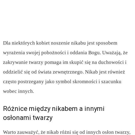
Dla niektórych kobiet noszenie nikabu jest sposobem
wyrażenia swojej pobożności i oddania Bogu. Uważają, że
zakrywanie twarzy pomaga im skupić się na duchowości i
oddzielić się od świata zewnętrznego. Nikab jest również
często postrzegany jako symbol skromności i szacunku
wobec innych.
Różnice między nikabem a innymi
osłonami twarzy
Warto zauważyć, że nikab różni się od innych osłon twarzy,