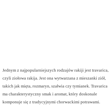
Jednym z najpopularniejszych rodzajów rakiji jest travarica,
czyli ziołowa rakija. Jest ona wytwarzana z mieszanki ziół,
takich jak mięta, rozmaryn, szałwia czy tymianek. Travarica
ma charakterystyczny smak i aromat, który doskonale
komponuje się z tradycyjnymi chorwackimi potrawami.