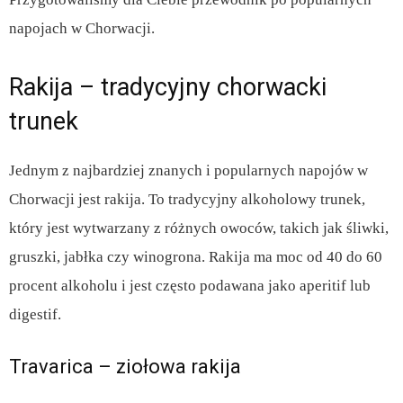
napojach w Chorwacji.
Rakija – tradycyjny chorwacki
trunek
Jednym z najbardziej znanych i popularnych napojów w
Chorwacji jest rakija. To tradycyjny alkoholowy trunek,
który jest wytwarzany z różnych owoców, takich jak śliwki,
gruszki, jabłka czy winogrona. Rakija ma moc od 40 do 60
procent alkoholu i jest często podawana jako aperitif lub
digestif.
Travarica – ziołowa rakija