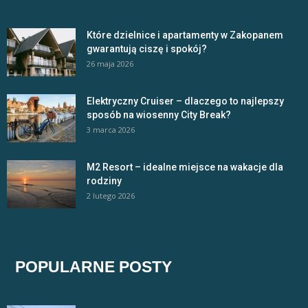
Które dzielnice i apartamenty w Zakopanem
gwarantują ciszę i spokój?
26 maja 2026
Elektryczny Cruiser – dlaczego to najlepszy
sposób na wiosenny City Break?
3 marca 2026
M2 Resort – idealne miejsce na wakacje dla
rodziny
2 lutego 2026
POPULARNE POSTY