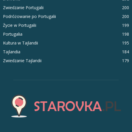
Zwiedzanie Portugalii
200
Podróżowanie po Portugalii
200
Życie w Portugalii
199
Portugalia
198
Kultura w Tajlandii
195
Tajlandia
184
Zwiedzanie Tajlandii
179