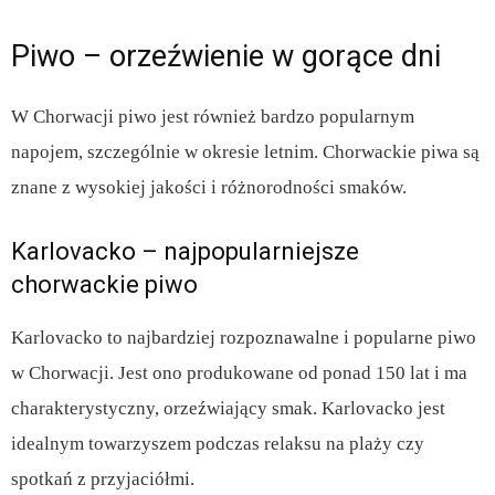
Piwo – orzeźwienie w gorące dni
W Chorwacji piwo jest również bardzo popularnym
napojem, szczególnie w okresie letnim. Chorwackie piwa są
znane z wysokiej jakości i różnorodności smaków.
Karlovacko – najpopularniejsze
chorwackie piwo
Karlovacko to najbardziej rozpoznawalne i popularne piwo
w Chorwacji. Jest ono produkowane od ponad 150 lat i ma
charakterystyczny, orzeźwiający smak. Karlovacko jest
idealnym towarzyszem podczas relaksu na plaży czy
spotkań z przyjaciółmi.