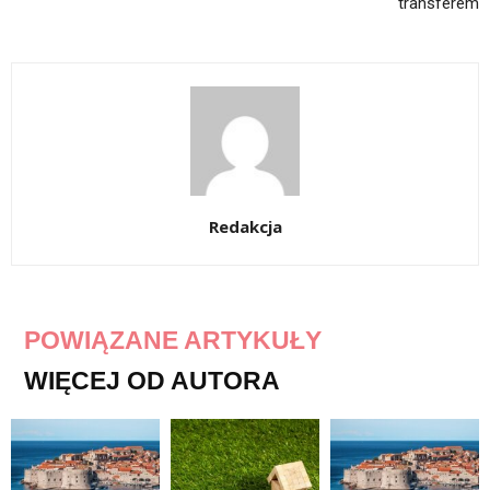
transferem
Redakcja
POWIĄZANE ARTYKUŁY
WIĘCEJ OD AUTORA