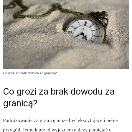
Co grozi za brak dowodu za granicą?
Co grozi za brak dowodu za
granicą?
Podróżowanie za granicę może być ekscytujące i pełne
przygód. Jednak przed wyjazdem należy pamiętać o