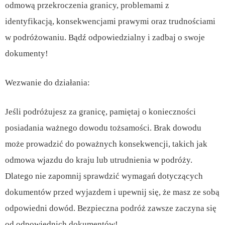
odmową przekroczenia granicy, problemami z
identyfikacją, konsekwencjami prawymi oraz trudnościami
w podróżowaniu. Bądź odpowiedzialny i zadbaj o swoje
dokumenty!
Wezwanie do działania:
Jeśli podróżujesz za granicę, pamiętaj o konieczności
posiadania ważnego dowodu tożsamości. Brak dowodu
może prowadzić do poważnych konsekwencji, takich jak
odmowa wjazdu do kraju lub utrudnienia w podróży.
Dlatego nie zapomnij sprawdzić wymagań dotyczących
dokumentów przed wyjazdem i upewnij się, że masz ze sobą
odpowiedni dowód. Bezpieczna podróż zawsze zaczyna się
od odpowiednich dokumentów!