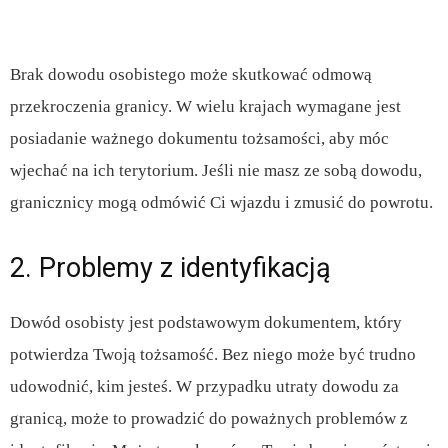
Brak dowodu osobistego może skutkować odmową
przekroczenia granicy. W wielu krajach wymagane jest
posiadanie ważnego dokumentu tożsamości, aby móc
wjechać na ich terytorium. Jeśli nie masz ze sobą dowodu,
granicznicy mogą odmówić Ci wjazdu i zmusić do powrotu.
2. Problemy z identyfikacją
Dowód osobisty jest podstawowym dokumentem, który
potwierdza Twoją tożsamość. Bez niego może być trudno
udowodnić, kim jesteś. W przypadku utraty dowodu za
granicą, może to prowadzić do poważnych problemów z