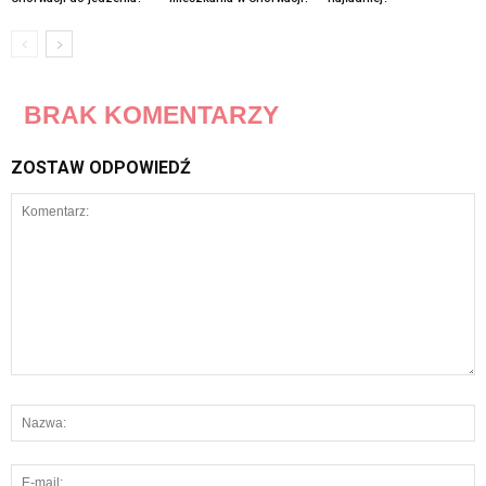
BRAK KOMENTARZY
ZOSTAW ODPOWIEDŹ