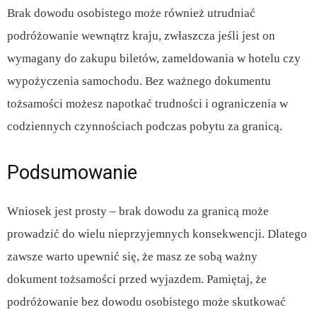
Brak dowodu osobistego może również utrudniać
podróżowanie wewnątrz kraju, zwłaszcza jeśli jest on
wymagany do zakupu biletów, zameldowania w hotelu czy
wypożyczenia samochodu. Bez ważnego dokumentu
tożsamości możesz napotkać trudności i ograniczenia w
codziennych czynnościach podczas pobytu za granicą.
Podsumowanie
Wniosek jest prosty – brak dowodu za granicą może
prowadzić do wielu nieprzyjemnych konsekwencji. Dlatego
zawsze warto upewnić się, że masz ze sobą ważny
dokument tożsamości przed wyjazdem. Pamiętaj, że
podróżowanie bez dowodu osobistego może skutkować