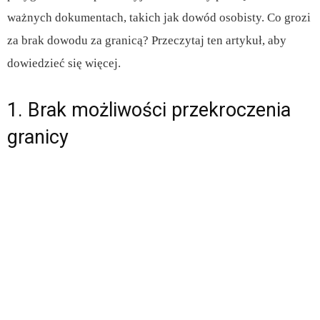
ważnych dokumentach, takich jak dowód osobisty. Co grozi
za brak dowodu za granicą? Przeczytaj ten artykuł, aby
dowiedzieć się więcej.
1. Brak możliwości przekroczenia
granicy