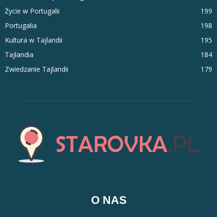
Życie w Portugalii
199
Portugalia
198
Kultura w Tajlandii
195
Tajlandia
184
Zwiedzanie Tajlandii
179
O NAS