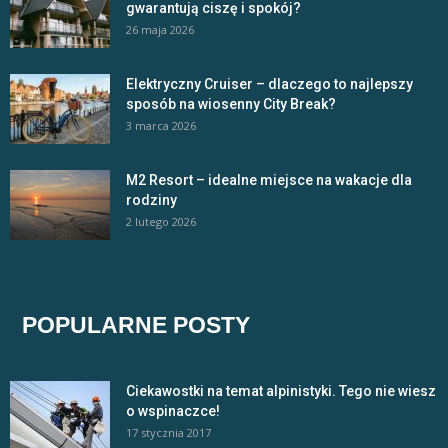
gwarantują ciszę i spokój?
26 maja 2026
Elektryczny Cruiser – dlaczego to najlepszy
sposób na wiosenny City Break?
3 marca 2026
M2 Resort – idealne miejsce na wakacje dla
rodziny
2 lutego 2026
POPULARNE POSTY
Ciekawostki na temat alpinistyki. Tego nie wiesz
o wspinaczce!
17 stycznia 2017