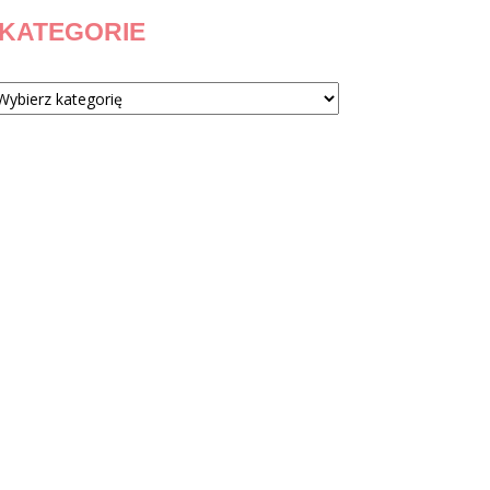
KATEGORIE
tegorie